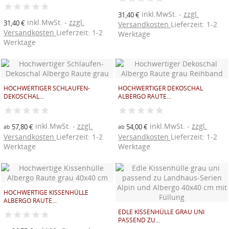
inkl.MwSt.
zzgl.
31,40 €
inkl.MwSt.
zzgl.
31,40 €
Versandkosten
Lieferzeit: 1-2
Versandkosten
Lieferzeit: 1-2
Werktage
Werktage
HOCHWERTIGER SCHLAUFEN-
HOCHWERTIGER DEKOSCHAL
DEKOSCHAL...
ALBERGO RAUTE...
inkl.MwSt.
zzgl.
inkl.MwSt.
zzgl.
57,80 €
54,00 €
ab
ab
Versandkosten
Lieferzeit: 1-2
Versandkosten
Lieferzeit: 1-2
Werktage
Werktage
HOCHWERTIGE KISSENHÜLLE
ALBERGO RAUTE...
EDLE KISSENHÜLLE GRAU UNI
PASSEND ZU...