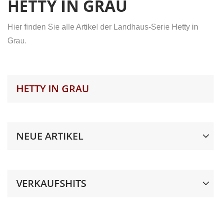
HETTY IN GRAU
Hier finden Sie alle Artikel der Landhaus-Serie Hetty in
Grau.
HETTY IN GRAU
NEUE ARTIKEL
VERKAUFSHITS