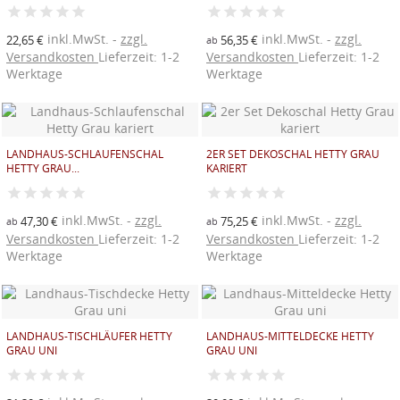
inkl.MwSt.
zzgl.
inkl.MwSt.
zzgl.
22,65 €
56,35 €
ab
Versandkosten
Lieferzeit: 1-2
Versandkosten
Lieferzeit: 1-2
Werktage
Werktage
LANDHAUS-SCHLAUFENSCHAL
2ER SET DEKOSCHAL HETTY GRAU
HETTY GRAU...
KARIERT
inkl.MwSt.
zzgl.
inkl.MwSt.
zzgl.
47,30 €
75,25 €
ab
ab
Versandkosten
Lieferzeit: 1-2
Versandkosten
Lieferzeit: 1-2
Werktage
Werktage
LANDHAUS-TISCHLÄUFER HETTY
LANDHAUS-MITTELDECKE HETTY
GRAU UNI
GRAU UNI