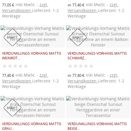
inkl.MwSt.
zzgl.
inkl.MwSt.
zzgl.
71,05 €
77,40 €
ab
Versandkosten
Lieferzeit: 1-2
Versandkosten
Lieferzeit: 1-2
Werktage
Werktage
RABATT
RABATT
VERDUNKLUNGS-VORHANG MATTIS
VERDUNKLUNGS-VORHANG MATTIS
WEINROT...
SCHWARZ...
inkl.MwSt.
zzgl.
inkl.MwSt.
zzgl.
77,40 €
77,40 €
ab
Versandkosten
Lieferzeit: 1-2
Versandkosten
Lieferzeit: 1-2
Werktage
Werktage
RABATT
VERDUNKLUNGS-VORHANG MATTIS
VERDUNKLUNGS-VORHANG MATTIS
GRAU...
BEIGE...