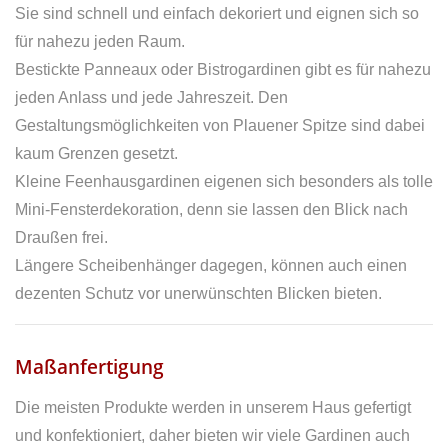
Sie sind schnell und einfach dekoriert und eignen sich so
für nahezu jeden Raum.
Bestickte Panneaux oder Bistrogardinen gibt es für nahezu
jeden Anlass und jede Jahreszeit. Den
Gestaltungsmöglichkeiten von Plauener Spitze sind dabei
kaum Grenzen gesetzt.
Kleine Feenhausgardinen eigenen sich besonders als tolle
Mini-Fensterdekoration, denn sie lassen den Blick nach
Draußen frei.
Längere Scheibenhänger dagegen, können auch einen
dezenten Schutz vor unerwünschten Blicken bieten.
Maßanfertigung
Die meisten Produkte werden in unserem Haus gefertigt
und konfektioniert, daher bieten wir viele Gardinen auch