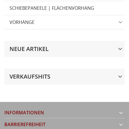
SCHIEBEPANEELE | FLÄCHENVORHANG
VORHÄNGE
NEUE ARTIKEL
VERKAUFSHITS
INFORMATIONEN

BARRIEREFREIHEIT
