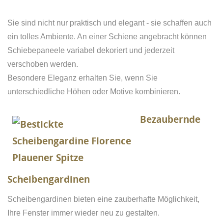
Sie sind nicht nur praktisch und elegant - sie schaffen auch
ein tolles Ambiente. An einer Schiene angebracht können
Schiebepaneele variabel dekoriert und jederzeit
verschoben werden.
Besondere Eleganz erhalten Sie, wenn Sie
unterschiedliche Höhen oder Motive kombinieren.
Bezaubernde
Scheibengardinen
Scheibengardinen bieten eine zauberhafte Möglichkeit,
Ihre Fenster immer wieder neu zu gestalten.