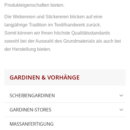
Produkteigenschaften bieten.
Die Webereien und Stickereien blicken auf eine
langjährige Tradition im Textilhandwerk zurück.
Somit können wir Ihnen höchste Qualitätsstandards
sowohl bei der Auswahl des Grundmaterials als auch bei
der Herstellung bieten.
GARDINEN & VORHÄNGE
SCHEIBENGARDINEN
GARDINEN-STORES
MASSANFERTIGUNG