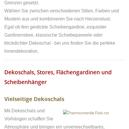
Grenzen gesetzt.
Wählen Sie zwischen verschiedenen Stilen, Farben und
Mustern aus und kombinieren Sie nach Herzenslust.
Egal ob fein gestickte Scheibengardine, exquisiter
Gardinenstore, klassische Schiebepaneele oder
blickdichter Dekoschal - bei uns finden Sie die perfeke
Innendekoration.
Dekoschals, Stores, Flächengardinen und
Scheibenhänger
Vielseitige Dekoschals
Mit Dekoschals und
Vorhängen schaffen Sie
Atmosphäre und bringen ein unverwechselbares,