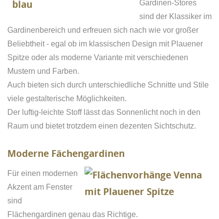
Gardinen-Stores
sind der Klassiker im
Gardinenbereich und erfreuen sich nach wie vor großer
Beliebtheit - egal ob im klassischen Design mit Plauener
Spitze oder als moderne Variante mit verschiedenen
Mustern und Farben.
Auch bieten sich durch unterschiedliche Schnitte und Stile
viele gestalterische Möglichkeiten.
Der luftig-leichte Stoff lässt das Sonnenlicht noch in den
Raum und bietet trotzdem einen dezenten Sichtschutz.
Moderne Fächengardinen
Für einen modernen
Akzent am Fenster
sind
Flächengardinen genau das Richtige.