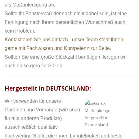
als Maßanfertigung an.
Sollte Ihr Fenstermaß dennoch nicht dabei sein, ist eine
Fertingung nach Ihrem persönlichen Wunschmaß auch
kein Problem.
Kontaktieren Sie uns einfach - unser Team steht Ihnen
gerne mit Fachwissen und Kompetenz zur Seite.
Sollten Sie eine große Stückzahl benötigen, fertigen wir
auch diese gern für Sie an.
Hergestellt in DEUTSCHLAND:
Wir verwenden für unsere
Gardinen und Vorhänge (wie auch
für alle anderen Produkte)
ausschließlich qualitativ
hochwertige Stoffe, die Ihnen Langlebigkeit und beste