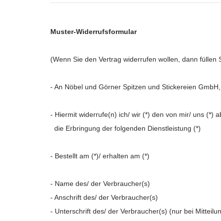
Muster-Widerrufsformular
(Wenn Sie den Vertrag widerrufen wollen, dann füllen 
- An
Nöbel und Görner Spitzen und Stickereien GmbH,
- Hiermit widerrufe(n) ich/ wir (*) den von mir/ uns (
die Erbringung der folgenden Dienstleistung (*)
- Bestellt am (*)/ erhalten am (*)
- Name des/ der Verbraucher(s)
- Anschrift des/ der Verbraucher(s)
- Unterschrift des/ der Verbraucher(s) (nur bei Mitteilu