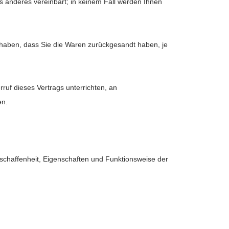
as anderes vereinbart; in keinem Fall werden Ihnen
 haben, dass Sie die Waren zurückgesandt haben, je
uf dieses Vertrags unterrichten, an
n.
schaffenheit, Eigenschaften und Funktionsweise der