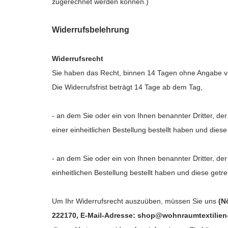
zugerechnet werden können.)
Widerrufsbelehrung
Widerrufsrecht
Sie haben das Recht, binnen 14 Tagen ohne Angabe v
Die Widerrufsfrist beträgt 14 Tage ab dem Tag,
- an dem Sie oder ein von Ihnen benannter Dritter, d
einer einheitlichen Bestellung bestellt haben und diese 
- an dem Sie oder ein von Ihnen benannter Dritter, de
einheitlichen Bestellung bestellt haben und diese getre
Um Ihr Widerrufsrecht auszuüben, müssen Sie uns
(N
222170, E-Mail-Adresse: shop@wohnraumtextilien