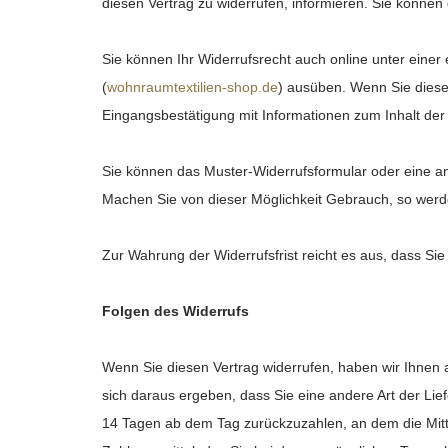
diesen Vertrag zu widerrufen, informieren. Sie können
Sie können Ihr Widerrufsrecht auch online unter einer
(
wohnraumtextilien-shop.de
) ausüben. Wenn Sie diese 
Eingangsbestätigung mit Informationen zum Inhalt der
Sie können das Muster-Widerrufsformular oder eine an
Machen Sie von dieser Möglichkeit Gebrauch, so werden
Zur Wahrung der Widerrufsfrist reicht es aus, dass Sie
Folgen des Widerrufs
Wenn Sie diesen Vertrag widerrufen, haben wir Ihnen a
sich daraus ergeben, dass Sie eine andere Art der Lie
14
Tagen
ab dem Tag zurückzuzahlen, an dem die Mitte