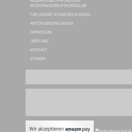
WIDERRUFBELEHRUNG UND
MUSTERWIDERRUFSFORMULAR
FÜR UNSERE SCHWEIZER KUNDEN
AKTIONSBEDINGUNGEN
IMPRESSUM
ÜBER-UNS
KONTAKT
SITEMAP