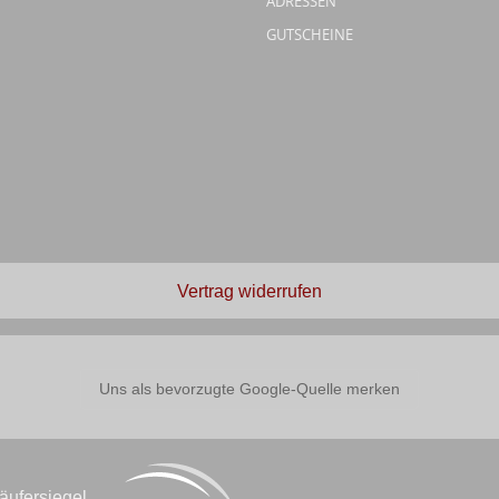
ADRESSEN
GUTSCHEINE
Vertrag widerrufen
Uns als bevorzugte Google-Quelle merken