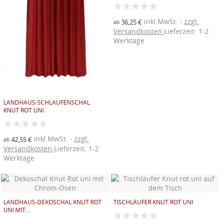
inkl.MwSt.
zzgl.
36,25 €
ab
Versandkosten
Lieferzeit: 1-2
Werktage
LANDHAUS-SCHLAUFENSCHAL
KNUT ROT UNI
inkl.MwSt.
zzgl.
42,55 €
ab
Versandkosten
Lieferzeit: 1-2
Werktage
LANDHAUS-DEKOSCHAL KNUT ROT
TISCHLÄUFER KNUT ROT UNI
UNI MIT...