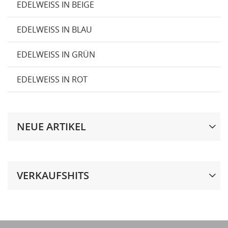
EDELWEISS IN BEIGE
EDELWEISS IN BLAU
EDELWEISS IN GRÜN
EDELWEISS IN ROT
NEUE ARTIKEL
VERKAUFSHITS