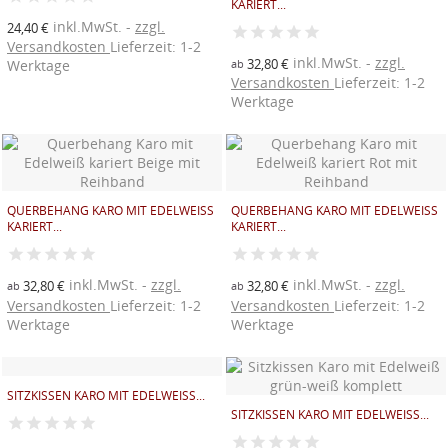
ARIERT...
inkl.MwSt.
zzgl.
24,40 €
Versandkosten
Lieferzeit: 1-2
inkl.MwSt.
zzgl.
32,80 €
Werktage
ab
Versandkosten
Lieferzeit: 1-2
Werktage
QUERBEHANG KARO MIT EDELWEISS K
QUERBEHANG KARO MIT EDELWEISS K
ARIERT...
ARIERT...
inkl.MwSt.
zzgl.
inkl.MwSt.
zzgl.
32,80 €
32,80 €
ab
ab
Versandkosten
Lieferzeit: 1-2
Versandkosten
Lieferzeit: 1-2
Werktage
Werktage
SITZKISSEN KARO MIT EDELWEISS...
SITZKISSEN KARO MIT EDELWEISS...