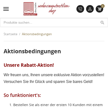
0

search
Startseite
Aktionsbedingungen
Aktionsbedingungen
Unsere Rabatt-Aktion!
Wir freuen uns, Ihnen unsere exklusive Aktion vorzustellen!
Versuchen Sie Ihr Glück und sparen Sie bares Geld!
So funktioniert's:
Bestellen Sie als einer der ersten 10 Kunden mit einem