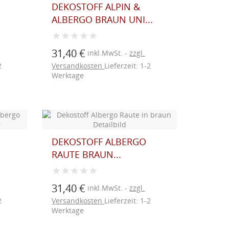
DEKOSTOFF ALPIN &
ALBERGO BRAUN UNI...
31,40 €
inkl.MwSt.
zzgl.
2
Versandkosten
Lieferzeit: 1-2
Werktage
DEKOSTOFF ALBERGO
RAUTE BRAUN...
31,40 €
inkl.MwSt.
zzgl.
2
Versandkosten
Lieferzeit: 1-2
Werktage