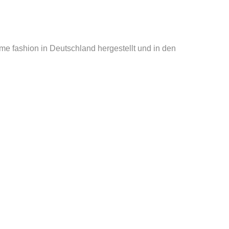
e fashion in Deutschland hergestellt und in den