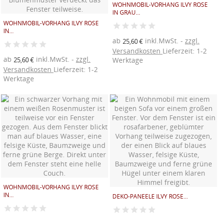
WOHNMOBIL-VORHANG ILVY ROSE
IN GRAU...
WOHNMOBIL-VORHANG ILVY ROSE
IN...
ab
inkl.MwSt.
zzgl.
25,60 €
Versandkosten
Lieferzeit: 1-2
ab
inkl.MwSt.
zzgl.
Werktage
25,60 €
Versandkosten
Lieferzeit: 1-2
Werktage
WOHNMOBIL-VORHANG ILVY ROSE
IN...
DEKO-PANEELE ILVY ROSE...