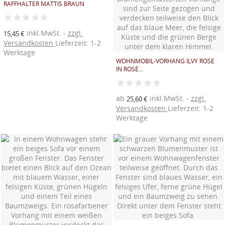
RAFFHALTER MATTIS BRAUN
inkl.MwSt.
zzgl.
15,45 €
Versandkosten
Lieferzeit: 1-2
Werktage
WOHNMOBIL-VORHANG ILVY ROSE
IN ROSÉ...
ab
inkl.MwSt.
zzgl.
25,60 €
Versandkosten
Lieferzeit: 1-2
Werktage