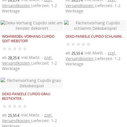
28,25 €
28,25 €
Versandkosten
Lieferzeit: 1-2
Versandkosten
Lieferzeit: 1-2
Werktage
Werktage
WOHNMOBIL-VORHANG CUPIDO
DEKO-PANEELE CUPIDO SCHLAMM...
SEKT WEBSTOFF
ab
inkl.MwSt.
zzgl.
25,55 €
ab
inkl.MwSt.
zzgl.
28,25 €
Versandkosten
Lieferzeit: 1-2
Versandkosten
Lieferzeit: 1-2
Werktage
Werktage
DEKO-PANEELE CUPIDO GRAU
BESTICKTER...
ab
inkl.MwSt.
zzgl.
25,55 €
Versandkosten
Lieferzeit: 1-2
Werktage