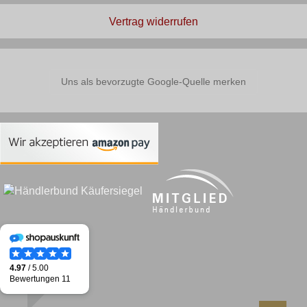
Vertrag widerrufen
Uns als bevorzugte Google-Quelle merken