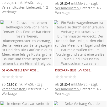
ab
inkl.MwSt.
zzgl.
25,60 €
ab
inkl.MwSt.
zzgl.
23,80 €
Versandkosten
Lieferzeit: 1-2
Versandkosten
Lieferzeit: 1-2
Werktage
Werktage
DEKO-PANEELE ILVY ROSE...
DEKO-PANEELE ILVY ROSE...
ab
inkl.MwSt.
zzgl.
ab
inkl.MwSt.
zzgl.
23,80 €
23,80 €
Versandkosten
Lieferzeit: 1-2
Versandkosten
Lieferzeit: 1-2
Werktage
Werktage