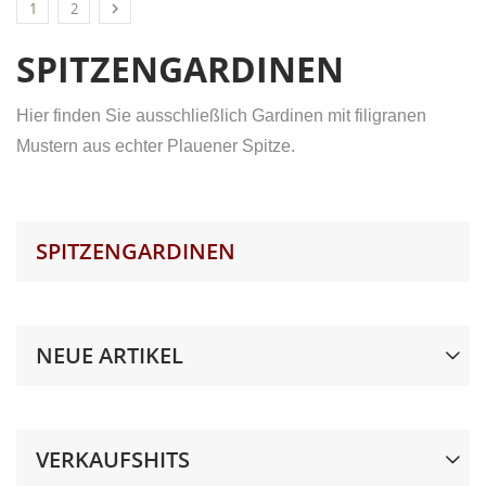

1
2
SPITZENGARDINEN
Hier finden Sie ausschließlich Gardinen mit filigranen
Mustern aus echter Plauener Spitze.
SPITZENGARDINEN
NEUE ARTIKEL
VERKAUFSHITS