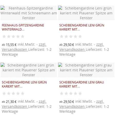
FEENHAUS-SPITZENGARDINE
SCHEIBENGARDINE LENI GRÜN
WINTERWALD...
KARIERT MIT...
inkl.MwSt.
zzgl.
inkl.MwSt.
zzgl.
15,55 €
29,50 €
ab
ab
Versandkosten
Lieferzeit: 1-2
Versandkosten
Lieferzeit: 1-2
Werktage
Werktage
SCHEIBENGARDINE LENI GRÜN
SCHEIBENGARDINE LENI GRAU
KARIERT MIT...
KARIERT MIT...
inkl.MwSt.
zzgl.
inkl.MwSt.
zzgl.
21,30 €
29,50 €
ab
ab
Versandkosten
Lieferzeit: 1-2
Versandkosten
Lieferzeit: 1-2
Werktage
Werktage