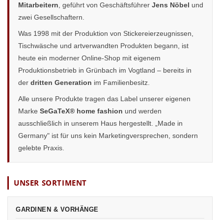
Mitarbeitern
, geführt von Geschäftsführer
Jens Nöbel
und
zwei Gesellschaftern.
Was 1998 mit der Produktion von Stickereierzeugnissen,
Tischwäsche und artverwandten Produkten begann, ist
heute ein moderner Online-Shop mit eigenem
Produktionsbetrieb in Grünbach im Vogtland – bereits in
der
dritten Generation
im Familienbesitz.
Alle unsere Produkte tragen das Label unserer eigenen
Marke
SeGaTeX® home fashion
und werden
ausschließlich in unserem Haus hergestellt. „Made in
Germany" ist für uns kein Marketingversprechen, sondern
gelebte Praxis.
UNSER SORTIMENT
GARDINEN & VORHÄNGE