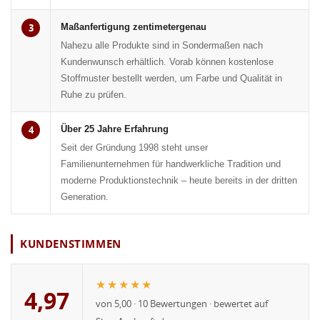
3
Maßanfertigung zentimetergenau
Nahezu alle Produkte sind in Sondermaßen nach
Kundenwunsch erhältlich. Vorab können kostenlose
Stoffmuster bestellt werden, um Farbe und Qualität in
Ruhe zu prüfen.
4
Über 25 Jahre Erfahrung
Seit der Gründung 1998 steht unser
Familienunternehmen für handwerkliche Tradition und
moderne Produktionstechnik – heute bereits in der dritten
Generation.
KUNDENSTIMMEN
★★★★★
4,97
von 5,00 · 10 Bewertungen · bewertet auf