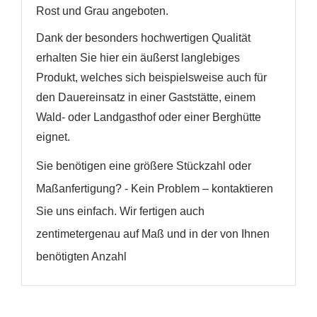
Rost und Grau angeboten.
Dank der besonders hochwertigen Qualität
erhalten Sie hier ein äußerst langlebiges
Produkt, welches sich beispielsweise auch für
den Dauereinsatz in einer Gaststätte, einem
Wald- oder Landgasthof oder einer Berghütte
eignet.
Sie benötigen eine größere Stückzahl oder
Maßanfertigung? - Kein Problem – kontaktieren
Sie uns einfach. Wir fertigen auch
zentimetergenau auf Maß und in der von Ihnen
benötigten Anzahl