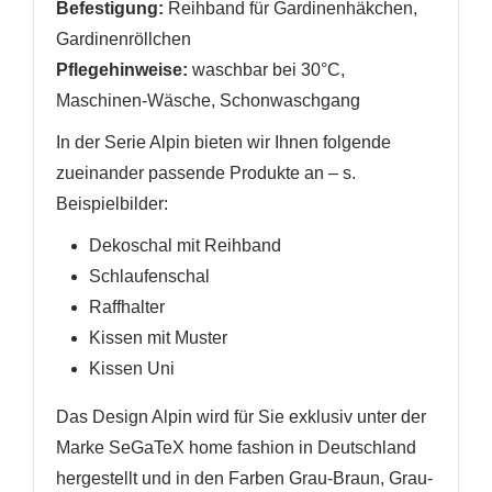
Befestigung:
Reihband für Gardinenhäkchen,
Gardinenröllchen
Pflegehinweise:
waschbar bei 30°C,
Maschinen-Wäsche, Schonwaschgang
In der Serie Alpin bieten wir Ihnen folgende
zueinander passende Produkte an
– s.
Beispielbilder
:
Dekoschal mit Reihband
Schlaufenschal
Raffhalter
Kissen mit Muster
Kissen Uni
Das Design Alpin wird für Sie exklusiv unter der
Marke SeGaTeX home fashion in Deutschland
hergestellt und in den Farben Grau-Braun, Grau-