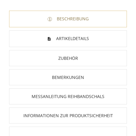
BESCHREIBUNG
ARTIKELDETAILS
ZUBEHÖR
BEMERKUNGEN
MESSANLEITUNG REIHBANDSCHALS
INFORMATIONEN ZUR PRODUKTSICHERHEIT