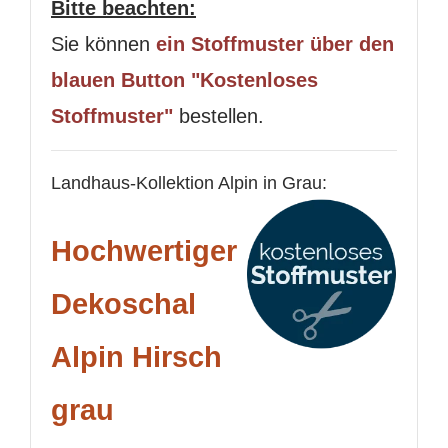
Bitte beachten:
Sie können
ein Stoffmuster über den
blauen Button "Kostenloses
Stoffmuster"
bestellen.
Landhaus-Kollektion Alpin in Grau:
Hochwertiger
Dekoschal
Alpin Hirsch
grau