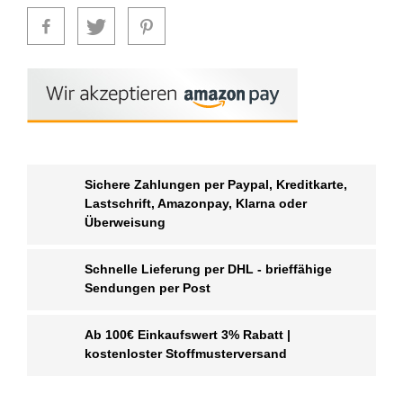
Sichere Zahlungen per Paypal, Kreditkarte,
Lastschrift, Amazonpay, Klarna oder
Überweisung
Schnelle Lieferung per DHL - brieffähige
Sendungen per Post
Ab 100€ Einkaufswert 3% Rabatt |
kostenloster Stoffmusterversand