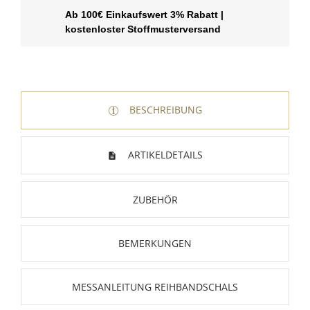
Ab 100€ Einkaufswert 3% Rabatt |
kostenloster Stoffmusterversand
BESCHREIBUNG
ARTIKELDETAILS
ZUBEHÖR
BEMERKUNGEN
MESSANLEITUNG REIHBANDSCHALS