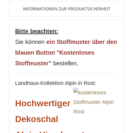
INFORMATIONEN ZUR PRODUKTSICHERHEIT
Bitte beachten:
Sie können
ein Stoffmuster über den
blauen Button "Kostenloses
Stoffmuster"
bestellen.
Landhaus-Kollektion Alpin in Rost:
Hochwertiger
Dekoschal