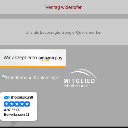
Vertrag widerrufen
Uns als bevorzugte Google-Quelle merken