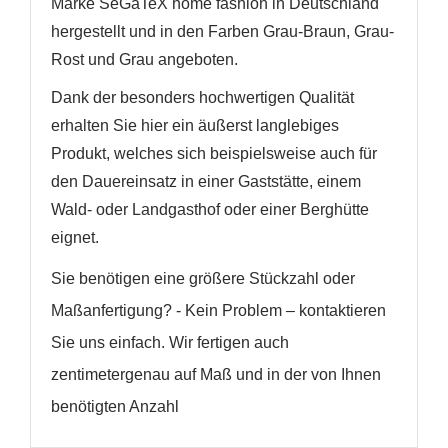
Marke SeGaTeX home fashion in Deutschland
hergestellt und in den Farben Grau-Braun, Grau-
Rost und Grau angeboten.
Dank der besonders hochwertigen Qualität
erhalten Sie hier ein äußerst langlebiges
Produkt, welches sich beispielsweise auch für
den Dauereinsatz in einer Gaststätte, einem
Wald- oder Landgasthof oder einer Berghütte
eignet.
Sie benötigen eine größere Stückzahl oder
Maßanfertigung? - Kein Problem – kontaktieren
Sie uns einfach. Wir fertigen auch
zentimetergenau auf Maß und in der von Ihnen
benötigten Anzahl