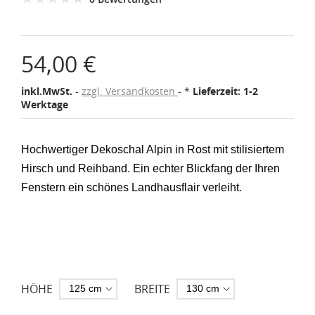
54,00 €
inkl.MwSt.
zzgl. Versandkosten
*
Lieferzeit: 1-2
Werktage
Hochwertiger Dekoschal Alpin in Rost mit stilisiertem
Hirsch und Reihband. Ein echter Blickfang der Ihren
Fenstern ein schönes Landhausflair verleiht.
HÖHE
BREITE