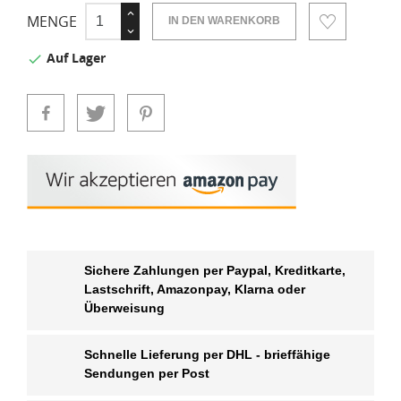
MENGE
IN DEN WARENKORB
Auf Lager

Sichere Zahlungen per Paypal, Kreditkarte,
Lastschrift, Amazonpay, Klarna oder
Überweisung
Schnelle Lieferung per DHL - brieffähige
Sendungen per Post