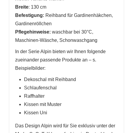
Breite
: 130 cm
Befestigung:
Reihband für Gardinenhäkchen,
Gardinenröllchen
Pflegehinweise:
waschbar bei 30°C,
Maschinen-Wäsche, Schonwaschgang
In der Serie Alpin bieten wir Ihnen folgende
zueinander passende Produkte an
– s.
Beispielbilder
:
Dekoschal mit Reihband
Schlaufenschal
Raffhalter
Kissen mit Muster
Kissen Uni
Das Design Alpin wird für Sie exklusiv unter der