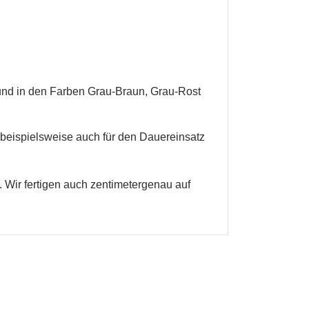
en
 und in den Farben Grau-Braun, Grau-Rost
 beispielsweise auch für den Dauereinsatz
 Wir fertigen auch zentimetergenau auf