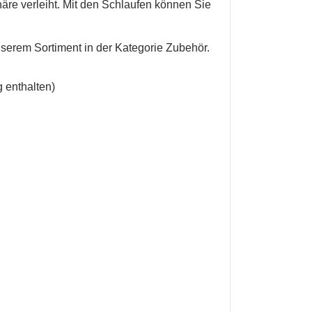
re verleiht.
Mit den Schlaufen können Sie
unserem Sortiment in der Kategorie Zubehör.
 enthalten)