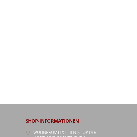
SHOP-INFORMATIONEN
WOHNRAUMTEXTILIEN-SHOP DER