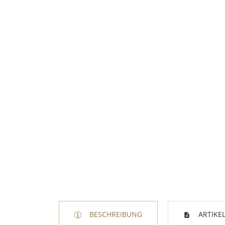
BESCHREIBUNG
ARTIKEL