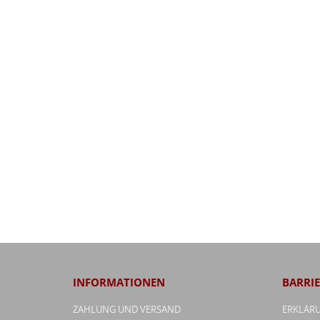
INFORMATIONEN
BARRIE
ZAHLUNG UND VERSAND
ERKLÄRU