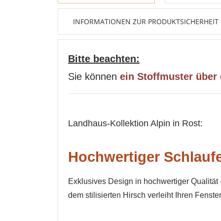
INFORMATIONEN ZUR PRODUKTSICHERHEIT
Bitte beachten:
Sie können
ein Stoffmuster über
Landhaus-Kollektion Alpin in Rost:
Hochwertiger Schlaufe
Exklusives Design in hochwertiger Qualität 
dem stilisierten Hirsch verleiht Ihren Fenst