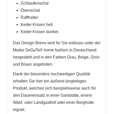
Schlaufenschal
Ösenschal
Raffhalter
Keder Kissen hell
Keder Kissen dunkel
Das Design Breno wird für Sie exklusiv unter der
Marke SeGaTeX home fashion in Deutschland
hergestellt und in den Farben Grau, Beige, Grün
und Braun angeboten.
Dank der besonders hochwertigen Qualität
erhalten Sie hier ein äußerst langlebiges
Produkt, welches sich beispielsweise auch für
den Dauereinsatz in einer Gaststätte, einem
Wald- oder Landgasthof oder einer Berghütte
eignet.