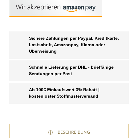
Sichere Zahlungen per Paypal, Kreditkarte,
Lastschrift, Amazonpay, Klarna oder
Überweisung
Schnelle Lieferung per DHL - brieffähige
Sendungen per Post
Ab 100€ Einkaufswert 3% Rabatt |
kostenloster Stoffmusterversand
BESCHREIBUNG