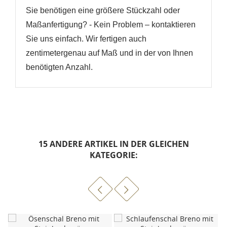
Sie benötigen eine größere Stückzahl oder
Maßanfertigung? - Kein Problem – kontaktieren
Sie uns einfach. Wir fertigen auch
zentimetergenau auf Maß und in der von Ihnen
benötigten Anzahl.
15 ANDERE ARTIKEL IN DER GLEICHEN
KATEGORIE: