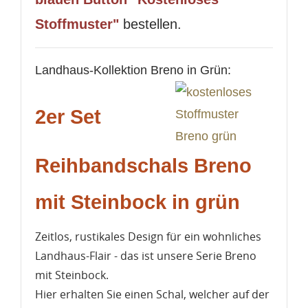
Stoffmuster"
bestellen.
Landhaus-Kollektion Breno in Grün:
2er Set
Reihbandschals Breno
mit Steinbock in grün
Zeitlos, rustikales Design für ein wohnliches
Landhaus-Flair - das ist unsere Serie Breno
mit Steinbock.
Hier erhalten Sie einen Schal, welcher auf der