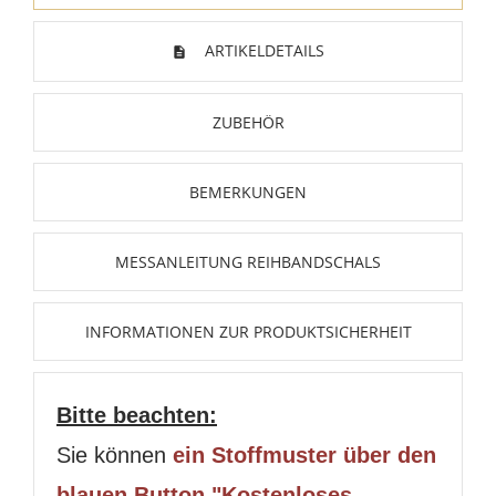
ARTIKELDETAILS
ZUBEHÖR
BEMERKUNGEN
MESSANLEITUNG REIHBANDSCHALS
INFORMATIONEN ZUR PRODUKTSICHERHEIT
Bitte beachten:
Sie können
ein Stoffmuster über den
blauen Button "Kostenloses