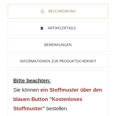
BESCHREIBUNG
ARTIKELDETAILS
BEMERKUNGEN
INFORMATIONEN ZUR PRODUKTSICHERHEIT
Bitte beachten:
Sie können
ein Stoffmuster über den
blauen Button "Kostenloses
Stoffmuster"
bestellen.