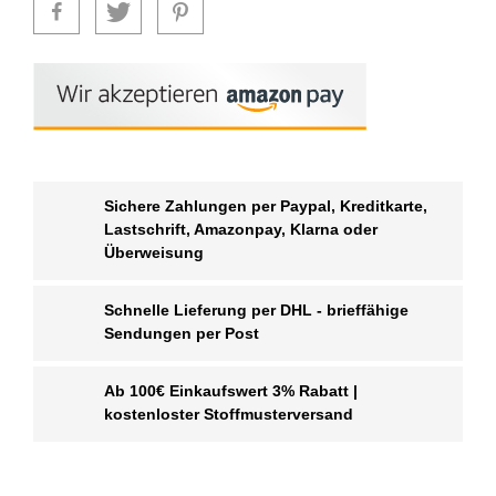
Sichere Zahlungen per Paypal, Kreditkarte,
Lastschrift, Amazonpay, Klarna oder
Überweisung
Schnelle Lieferung per DHL - brieffähige
Sendungen per Post
Ab 100€ Einkaufswert 3% Rabatt |
kostenloster Stoffmusterversand