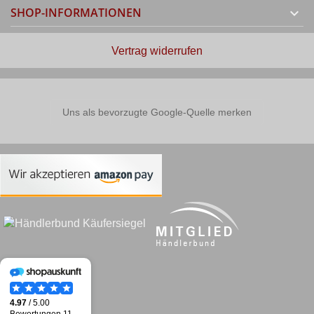
SHOP-INFORMATIONEN

Vertrag widerrufen
Uns als bevorzugte Google-Quelle merken