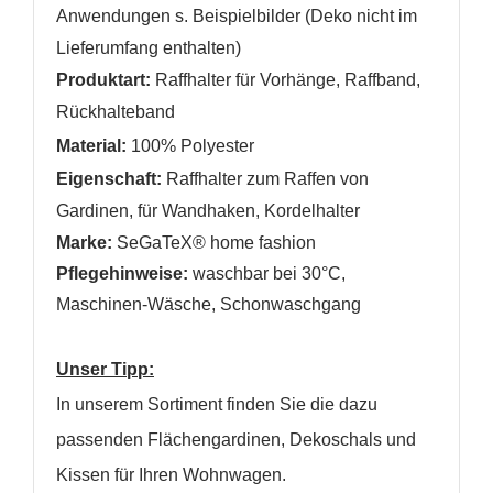
Anwendungen s. Beispielbilder (Deko nicht im
Lieferumfang enthalten)
Produktart:
Raffhalter für Vorhänge, Raffband,
Rückhalteband
Material:
100% Polyester
Eigenschaft:
Raffhalter zum Raffen von
Gardinen,
für Wandhaken, Kordelhalter
Marke:
SeGaTeX® home fashion
Pflegehinweise:
waschbar bei 30°C,
Maschinen-Wäsche, Schonwaschgang
Unser Tipp:
In unserem Sortiment finden Sie die dazu
passenden Flächengardinen, Dekoschals und
Kissen
für Ihren Wohnwagen.