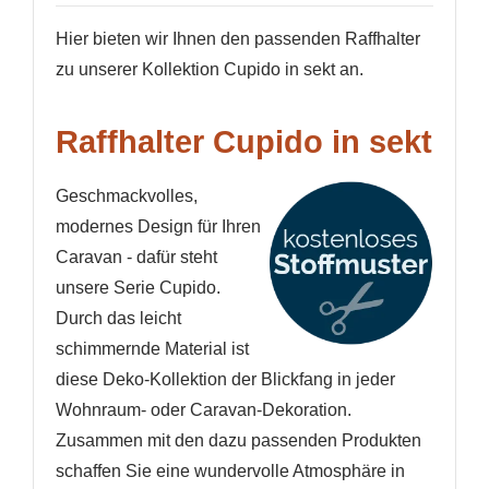
Hier bieten wir Ihnen den passenden Raffhalter
zu unserer Kollektion Cupido in sekt an.
Raffhalter Cupido in sekt
Geschmackvolles,
modernes Design für Ihren
Caravan - dafür steht
unsere Serie Cupido.
Durch das leicht
schimmernde Material ist
diese Deko-Kollektion der Blickfang in jeder
Wohnraum- oder Caravan-Dekoration.
Zusammen mit den dazu passenden Produkten
WUNSCHLISTE ERSTELLEN
schaffen Sie eine wundervolle Atmosphäre in