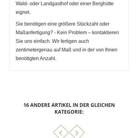
Wald- oder Landgasthof oder einer Berghütte
eignet.
Sie benötigen eine größere Stückzahl oder
Maßanfertigung? - Kein Problem – kontaktieren
Sie uns einfach. Wir fertigen auch
zentimetergenau auf Maß und in der von Ihnen
benötigten Anzahl.
16 ANDERE ARTIKEL IN DER GLEICHEN
KATEGORIE: