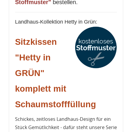
Stoffmuster"
bestellen.
Landhaus-Kollektion Hetty in Grün:
Sitzkissen
"Hetty in
GRÜN"
komplett mit
Schaumstofffüllung
Schickes, zeitloses Landhaus-Design für ein
Stück Gemütlichkeit - dafür steht unsere Serie