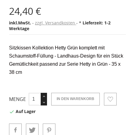
24,40 €
inkl.MwSt.
zzgl. Versandkosten
*
Lieferzeit: 1-2
Werktage
Sitzkissen Kollektion Hetty Grün komplett mit
Schaumstoff-Füllung - Landhaus-Design für ein Stück
Gemütlichkeit passend zur Serie Hetty in Grün - 35 x
38 cm
MENGE
IN DEN WARENKORB
Auf Lager
