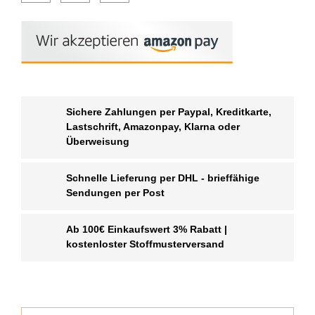
Sichere Zahlungen per Paypal, Kreditkarte,
Lastschrift, Amazonpay, Klarna oder
Überweisung
Schnelle Lieferung per DHL - brieffähige
Sendungen per Post
Ab 100€ Einkaufswert 3% Rabatt |
kostenloster Stoffmusterversand