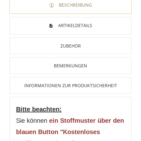
BESCHREIBUNG
ARTIKELDETAILS
ZUBEHÖR
BEMERKUNGEN
INFORMATIONEN ZUR PRODUKTSICHERHEIT
Bitte beachten:
Sie können
ein Stoffmuster über den
blauen Button "Kostenloses