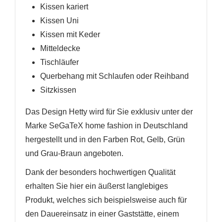
Kissen kariert
Kissen Uni
Kissen mit Keder
Mitteldecke
Tischläufer
Querbehang mit Schlaufen oder Reihband
Sitzkissen
Das Design Hetty wird für Sie exklusiv unter der
Marke SeGaTeX home fashion in Deutschland
hergestellt und in den Farben Rot, Gelb, Grün
und Grau-Braun angeboten.
Dank der besonders hochwertigen Qualität
erhalten Sie hier ein äußerst langlebiges
Produkt, welches sich beispielsweise auch für
den Dauereinsatz in einer Gaststätte, einem