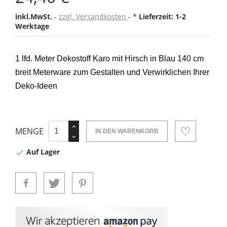
inkl.MwSt.
zzgl. Versandkosten
*
Lieferzeit: 1-2
Werktage
1 lfd. Meter Dekostoff Karo mit Hirsch in Blau 140 cm
breit
Meterware
zum Gestalten und Verwirklichen Ihrer
Deko-Ideen
MENGE
IN DEN WARENKORB
Auf Lager
