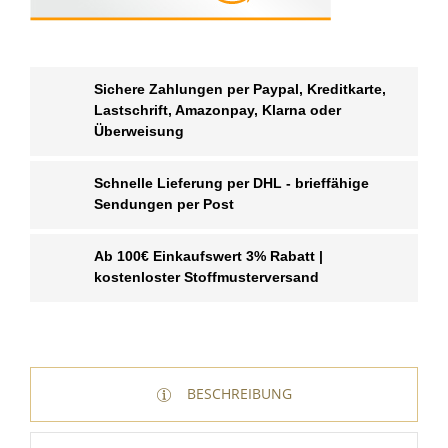
Sichere Zahlungen per Paypal, Kreditkarte,
Lastschrift, Amazonpay, Klarna oder
Überweisung
Schnelle Lieferung per DHL - brieffähige
Sendungen per Post
Ab 100€ Einkaufswert 3% Rabatt |
kostenloster Stoffmusterversand
BESCHREIBUNG