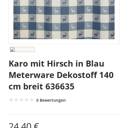
Karo mit Hirsch in Blau
Meterware Dekostoff 140
cm breit 636635
0 Bewertungen
24,40 €