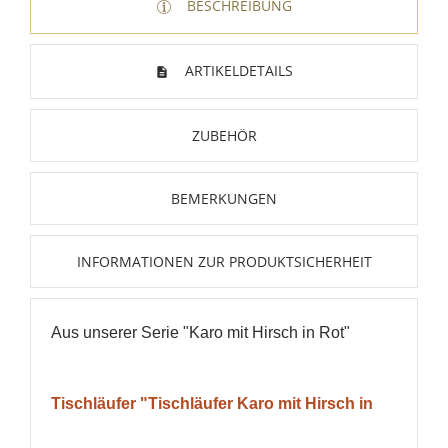
BESCHREIBUNG
ARTIKELDETAILS
ZUBEHÖR
BEMERKUNGEN
INFORMATIONEN ZUR PRODUKTSICHERHEIT
Aus unserer Serie "Karo mit Hirsch in Rot"
Tischläufer "Tischläufer Karo mit Hirsch in