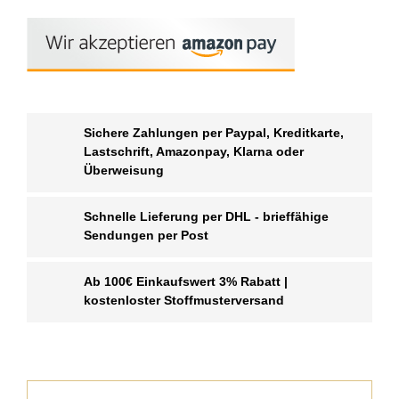
Sichere Zahlungen per Paypal, Kreditkarte,
Lastschrift, Amazonpay, Klarna oder
Überweisung
Schnelle Lieferung per DHL - brieffähige
Sendungen per Post
Ab 100€ Einkaufswert 3% Rabatt |
kostenloster Stoffmusterversand