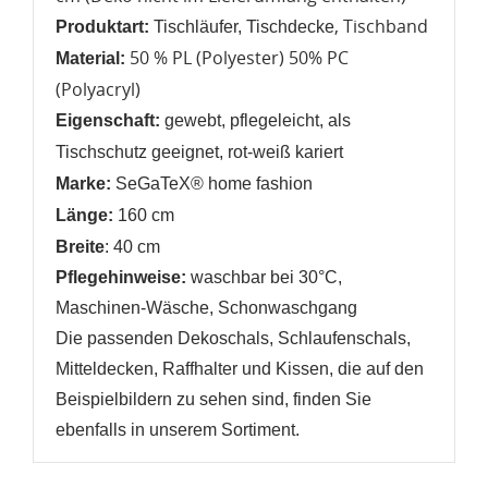
, Tischband
Produktart:
Tischläufer, Tischdecke
50 % PL (Polyester) 50% PC
Material:
(Polyacryl)
Eigenschaft:
gewebt, pflegeleicht, als
Tischschutz geeignet, rot-weiß kariert
Marke:
SeGaTeX® home fashion
Länge:
160 cm
Breite
: 40 cm
Pflegehinweise:
waschbar bei 30°C,
Maschinen-Wäsche, Schonwaschgang
Die passenden Dekoschals, Schlaufenschals,
Mitteldecken, Raffhalter und Kissen, die auf den
Beispielbildern zu sehen sind, finden Sie
ebenfalls in unserem Sortiment.