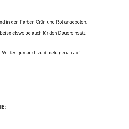
und in den Farben Grün und Rot angeboten.
 beispielsweise auch für den Dauereinsatz
 Wir fertigen auch zentimetergenau auf
E: