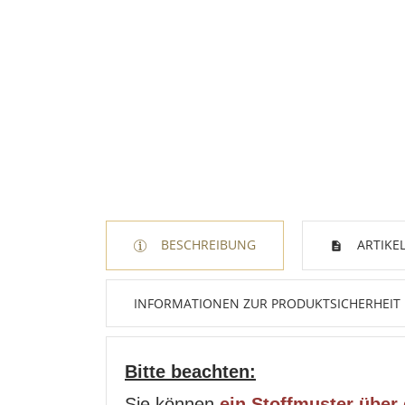
BESCHREIBUNG
ARTIKEL
INFORMATIONEN ZUR PRODUKTSICHERHEIT
Bitte beachten:
Sie können
ein Stoffmuster über