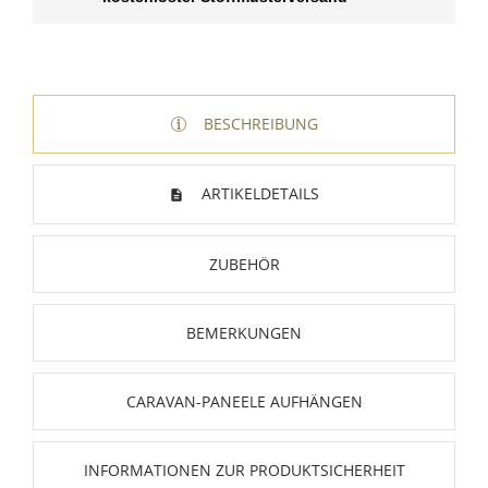
BESCHREIBUNG
ARTIKELDETAILS
ZUBEHÖR
BEMERKUNGEN
CARAVAN-PANEELE AUFHÄNGEN
INFORMATIONEN ZUR PRODUKTSICHERHEIT