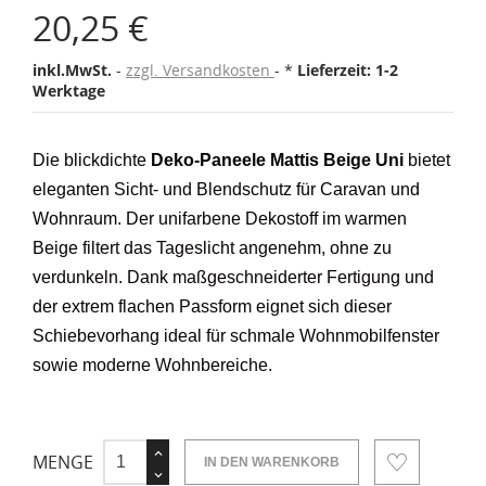
20,25 €
inkl.MwSt.
zzgl. Versandkosten
*
Lieferzeit: 1-2
Werktage
Die blickdichte
Deko-Paneele Mattis Beige Uni
bietet
eleganten Sicht- und Blendschutz für Caravan und
Wohnraum. Der unifarbene Dekostoff im warmen
Beige filtert das Tageslicht angenehm, ohne zu
verdunkeln. Dank maßgeschneiderter Fertigung und
der extrem flachen Passform eignet sich dieser
Schiebevorhang ideal für schmale Wohnmobilfenster
sowie moderne Wohnbereiche.
MENGE
IN DEN WARENKORB