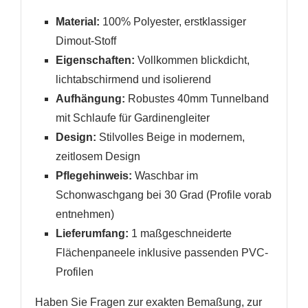
Material:
100% Polyester, erstklassiger
Dimout-Stoff
Eigenschaften:
Vollkommen blickdicht,
lichtabschirmend und isolierend
Aufhängung:
Robustes 40mm Tunnelband
mit Schlaufe für Gardinengleiter
Design:
Stilvolles Beige in modernem,
zeitlosem Design
Pflegehinweis:
Waschbar im
Schonwaschgang bei 30 Grad (Profile vorab
entnehmen)
Lieferumfang:
1 maßgeschneiderte
Flächenpaneele inklusive passenden PVC-
Profilen
Haben Sie Fragen zur exakten Bemaßung, zur