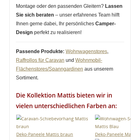
Montage oder den passenden Gleitern?
Lassen
Sie sich beraten
– unser erfahrenes Team hilft
Ihnen gerne dabei, Ihr persönliches
Camper-
Design
perfekt zu realisieren!
Passende Produkte:
Wohnwagenstores
,
Raffrollos für Caravan
und
Wohnmobil-
Flächenstores/Spanngardinen
aus unserem
Sortiment.
Die Kollektion Mattis bieten wir in
vielen unterschiedlichen Farben an:
Deko-Paneele Mattis braun
Deko-Paneele Mattis 