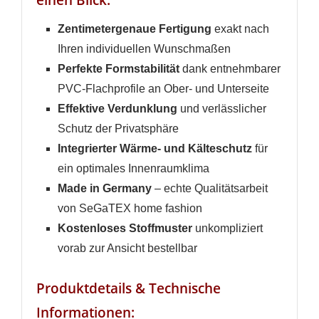
Zentimetergenaue Fertigung
exakt nach
Ihren individuellen Wunschmaßen
Perfekte Formstabilität
dank entnehmbarer
PVC-Flachprofile an Ober- und Unterseite
Effektive Verdunklung
und verlässlicher
Schutz der Privatsphäre
Integrierter Wärme- und Kälteschutz
für
ein optimales Innenraumklima
Made in Germany
– echte Qualitätsarbeit
von SeGaTEX home fashion
Kostenloses Stoffmuster
unkompliziert
vorab zur Ansicht bestellbar
Produktdetails & Technische
Informationen: