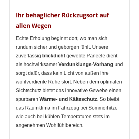
Ihr behaglicher Rückzugsort auf
allen Wegen
Echte Erholung beginnt dort, wo man sich
rundum sicher und geborgen fühlt. Unsere
zuverlässig
blickdicht
gewebte Paneele dient
als hochwirksamer
Verdunklungs-Vorhang
und
sorgt dafür, dass kein Licht von außen Ihre
wohlverdiente Ruhe stört. Neben dem optimalen
Sichtschutz bietet das innovative Gewebe einen
spürbaren
Wärme- und Kälteschutz
. So bleibt
das Raumklima im Fahrzeug bei Sommerhitze
wie auch bei kühlen Temperaturen stets im
angenehmen Wohlfühlbereich.