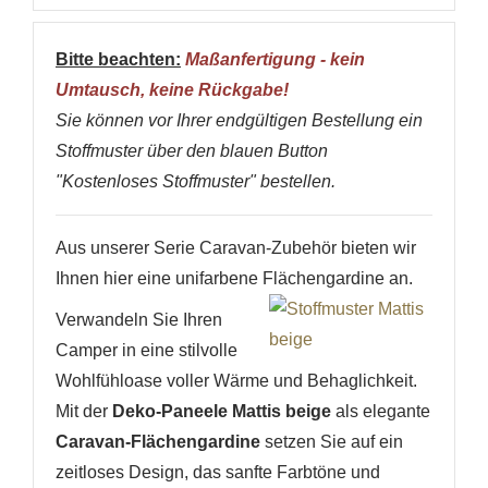
Bitte beachten:
Maßanfertigung - kein
Umtausch, keine Rückgabe!
Sie können vor Ihrer endgültigen Bestellung ein
Stoffmuster über den blauen Button
"Kostenloses Stoffmuster" bestellen.
Aus unserer Serie Caravan-Zubehör bieten wir
Ihnen hier eine unifarbene Flächengardine an.
Verwandeln Sie Ihren
Camper in eine stilvolle
Wohlfühloase voller Wärme und Behaglichkeit.
Mit der
Deko-Paneele Mattis beige
als elegante
Caravan-Flächengardine
setzen Sie auf ein
zeitloses Design, das sanfte Farbtöne und