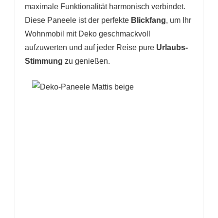
maximale Funktionalität harmonisch verbindet.
Diese Paneele ist der perfekte
Blickfang
, um Ihr
Wohnmobil mit Deko geschmackvoll
aufzuwerten und auf jeder Reise pure
Urlaubs-
Stimmung
zu genießen.