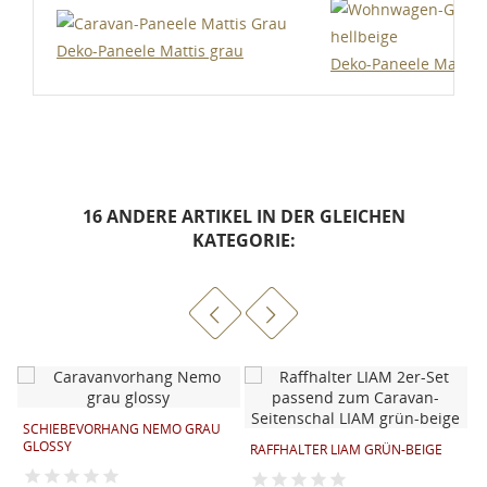
Deko-Paneele Mattis grau
Deko-Paneele Mattis 
16 ANDERE ARTIKEL IN DER GLEICHEN
KATEGORIE:
SCHIEBEVORHANG NEMO GRAU
GLOSSY
RAFFHALTER LIAM GRÜN-BEIGE