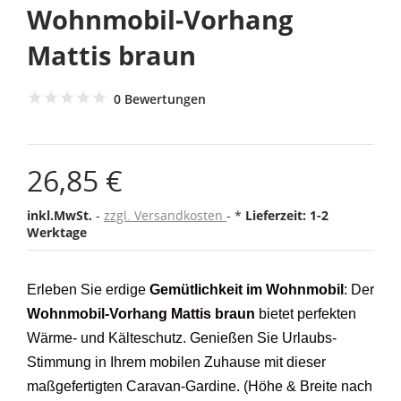
Wohnmobil-Vorhang
Mattis braun
0 Bewertungen
26,85 €
inkl.MwSt.
zzgl. Versandkosten
*
Lieferzeit: 1-2
Werktage
Erleben Sie erdige
Gemütlichkeit im Wohnmobil
: Der
Wohnmobil-Vorhang Mattis braun
bietet perfekten
Wärme- und Kälteschutz. Genießen Sie Urlaubs-
Stimmung in Ihrem mobilen Zuhause mit dieser
maßgefertigten Caravan-Gardine. (Höhe & Breite nach