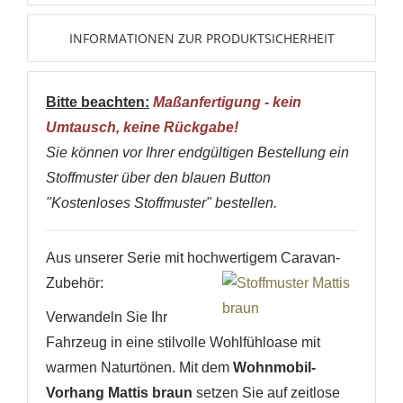
INFORMATIONEN ZUR PRODUKTSICHERHEIT
Bitte beachten:
Maßanfertigung - kein
Umtausch, keine Rückgabe!
Sie können vor Ihrer endgültigen Bestellung ein
Stoffmuster über den blauen Button
"Kostenloses Stoffmuster" bestellen.
Aus unserer Serie mit hochwertigem Caravan-
Zubehör:
Verwandeln Sie Ihr
Fahrzeug in eine stilvolle Wohlfühloase mit
warmen Naturtönen. Mit dem
Wohnmobil-
Vorhang Mattis braun
setzen Sie auf zeitlose