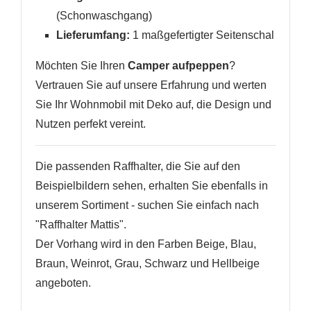
(Schonwaschgang)
Lieferumfang:
1 maßgefertigter Seitenschal
Möchten Sie Ihren
Camper aufpeppen
?
Vertrauen Sie auf unsere Erfahrung und werten
Sie Ihr Wohnmobil mit Deko auf, die Design und
Nutzen perfekt vereint.
Die passenden Raffhalter, die Sie auf den
Beispielbildern sehen, erhalten Sie ebenfalls in
unserem Sortiment - suchen Sie einfach nach
"Raffhalter Mattis".
Der Vorhang wird in den Farben Beige, Blau,
Braun, Weinrot, Grau, Schwarz und Hellbeige
angeboten.