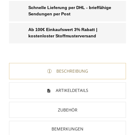
Schnelle Lieferung per DHL - brieffähige
Sendungen per Post
Ab 100€ Einkaufswert 3% Rabatt |
kostenloster Stoffmusterversand
BESCHREIBUNG
ARTIKELDETAILS
ZUBEHÖR
BEMERKUNGEN