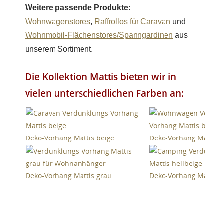
Weitere passende Produkte:
Wohnwagenstores
,
Raffrollos für Caravan
und
Wohnmobil-Flächenstores/Spanngardinen
aus
unserem Sortiment.
Die Kollektion Mattis bieten wir in
vielen unterschiedlichen Farben an:
Deko-Vorhang Mattis beige
Deko-Vorhang Mattis
Deko-Vorhang Mattis grau
Deko-Vorhang Mattis 