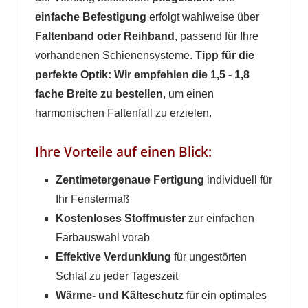
einfache Befestigung
erfolgt wahlweise über
Faltenband oder Reihband
, passend für Ihre
vorhandenen Schienensysteme.
Tipp für die
perfekte Optik: Wir empfehlen die 1,5 - 1,8
fache Breite zu bestellen
, um einen
harmonischen Faltenfall zu erzielen.
Ihre Vorteile auf einen Blick:
Zentimetergenaue Fertigung
individuell für
Ihr Fenstermaß
Kostenloses Stoffmuster
zur einfachen
Farbauswahl vorab
Effektive Verdunklung
für ungestörten
Schlaf zu jeder Tageszeit
Wärme- und Kälteschutz
für ein optimales