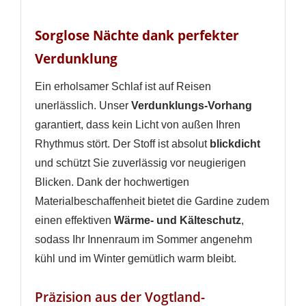
Sorglose Nächte dank perfekter
Verdunklung
Ein erholsamer Schlaf ist auf Reisen
unerlässlich. Unser
Verdunklungs-Vorhang
garantiert, dass kein Licht von außen Ihren
Rhythmus stört. Der Stoff ist absolut
blickdicht
und schützt Sie zuverlässig vor neugierigen
Blicken. Dank der hochwertigen
Materialbeschaffenheit bietet die Gardine zudem
einen effektiven
Wärme- und Kälteschutz
,
sodass Ihr Innenraum im Sommer angenehm
kühl und im Winter gemütlich warm bleibt.
Präzision aus der Vogtland-