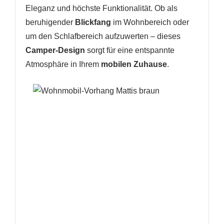
Eleganz und höchste Funktionalität. Ob als
beruhigender
Blickfang
im Wohnbereich oder
um den Schlafbereich aufzuwerten – dieses
Camper-Design
sorgt für eine entspannte
Atmosphäre in Ihrem
mobilen Zuhause
.