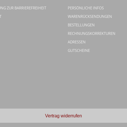
NG ZUR BARRIEREFREIHEIT
PERSÖNLICHE INFOS
T
WARENRÜCKSENDUNGEN
BESTELLUNGEN
RECHNUNGSKORREKTUREN
ADRESSEN
GUTSCHEINE
Vertrag widerrufen