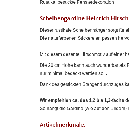
Rustikal bestickte Fensterdekoration
Scheibengardine Heinrich Hirsch
Dieser rustikale Scheibenhänger sorgt für
Die naturfarbenen Stickereien passen hervor
Mit diesem dezente Hirschmotiv auf einer h
Die 20 cm Höhe kann auch wunderbar als Fe
nur minimal bedeckt werden soll.
Dank des gestickten Stangendurchzuges ka
Wir empfehlen ca. das 1,2 bis 1,3-fache 
So hängt die Gardine (wie auf den Bildern)
Artikelmerkmale: