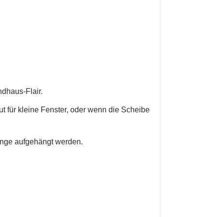
dhaus-Flair.
 für kleine Fenster, oder wenn die Scheibe
ange aufgehängt werden.