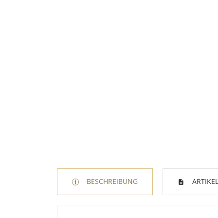
BESCHREIBUNG
ARTIKEL