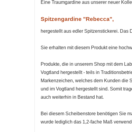
Eine Traumgardine aus unserer neuer Kolle
Spitzengardine "Rebecca",
hergestellt aus edler Spitzenstickerei. Das
Sie erhalten mit diesem Produkt eine hoch
Produkte, die in unserem Shop mit dem Lab
Vogtland hergestellt - teils in Traditionsb
Markenzeichen, welches dem Kunden die Sic
und im Vogtland hergestellt sind. Somit tr
auch weiterhin in Bestand hat.
Bei diesem Scheibenstore benötigen Sie ma
wurde lediglich das 1,2-fache Maß verwend