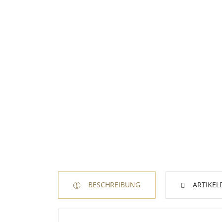
BESCHREIBUNG
ARTIKEL