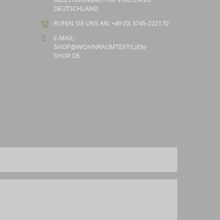
DEUTSCHLAND
RUFEN SIE UNS AN: +49 (0) 3745-222170
E-MAIL:
SHOP@WOHNRAUMTEXTILIEN-
SHOP.DE