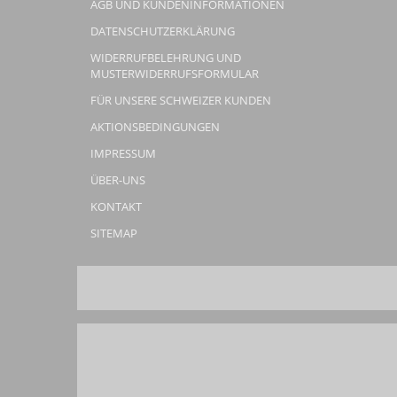
AGB UND KUNDENINFORMATIONEN
DATENSCHUTZERKLÄRUNG
WIDERRUFBELEHRUNG UND
MUSTERWIDERRUFSFORMULAR
FÜR UNSERE SCHWEIZER KUNDEN
AKTIONSBEDINGUNGEN
IMPRESSUM
ÜBER-UNS
KONTAKT
SITEMAP