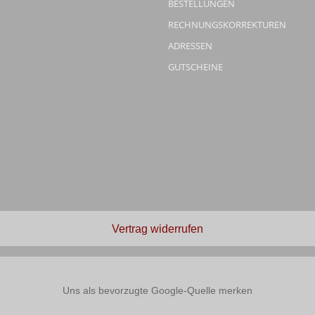
BESTELLUNGEN
RECHNUNGSKORREKTUREN
ADRESSEN
GUTSCHEINE
Vertrag widerrufen
Uns als bevorzugte Google-Quelle merken