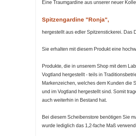
Eine Traumgardine aus unserer neuer Kolle
Spitzengardine "Ronja",
hergestellt aus edler Spitzenstickerei. Das
Sie erhalten mit diesem Produkt eine hoch
Produkte, die in unserem Shop mit dem Lab
Vogtland hergestellt - teils in Traditionsb
Markenzeichen, welches dem Kunden die Sic
und im Vogtland hergestellt sind. Somit tr
auch weiterhin in Bestand hat.
Bei diesem Scheibenstore benötigen Sie ma
wurde lediglich das 1,2-fache Maß verwend