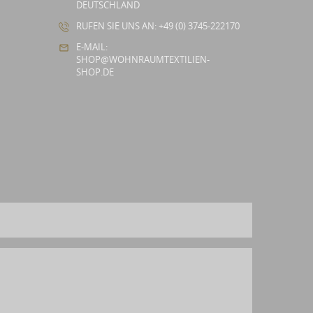
DEUTSCHLAND
RUFEN SIE UNS AN: +49 (0) 3745-222170
E-MAIL:
SHOP@WOHNRAUMTEXTILIEN-
SHOP.DE