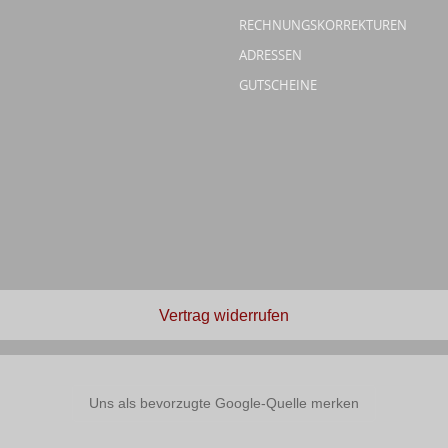
RECHNUNGSKORREKTUREN
ADRESSEN
GUTSCHEINE
Vertrag widerrufen
Uns als bevorzugte Google-Quelle merken