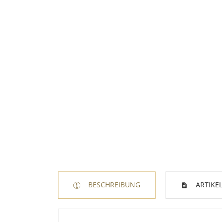
BESCHREIBUNG
ARTIKEL