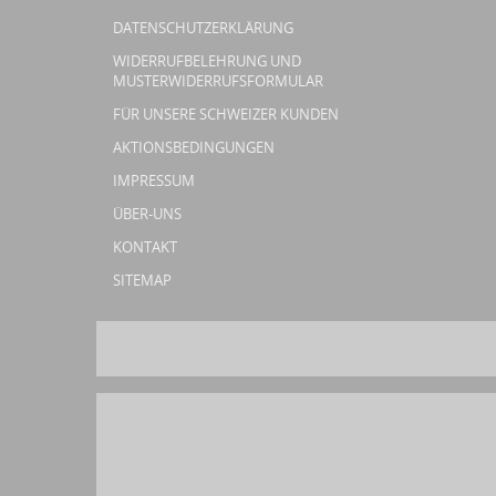
DATENSCHUTZERKLÄRUNG
WIDERRUFBELEHRUNG UND
MUSTERWIDERRUFSFORMULAR
FÜR UNSERE SCHWEIZER KUNDEN
AKTIONSBEDINGUNGEN
IMPRESSUM
ÜBER-UNS
KONTAKT
SITEMAP