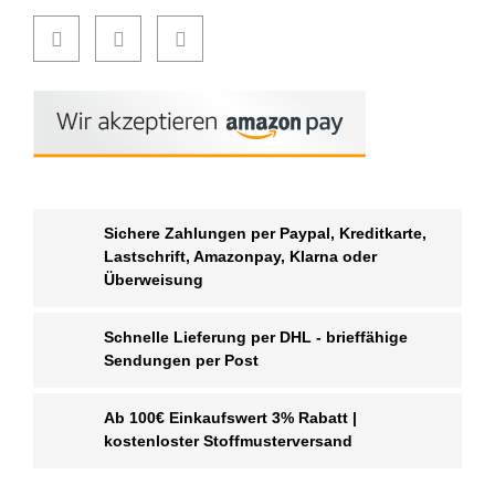
Sichere Zahlungen per Paypal, Kreditkarte,
Lastschrift, Amazonpay, Klarna oder
Überweisung
Schnelle Lieferung per DHL - brieffähige
Sendungen per Post
Ab 100€ Einkaufswert 3% Rabatt |
kostenloster Stoffmusterversand