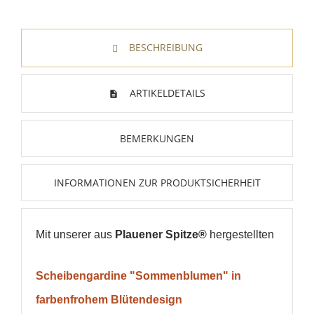
BESCHREIBUNG
ARTIKELDETAILS
BEMERKUNGEN
INFORMATIONEN ZUR PRODUKTSICHERHEIT
Mit unserer aus
Plauener Spitze®
hergestellten
Scheibengardine "Sommenblumen" in
farbenfrohem Blütendesign