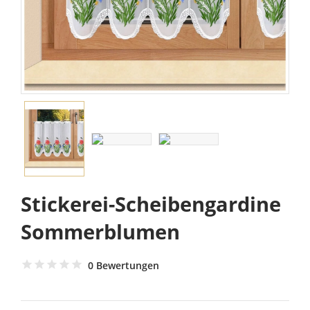
Stickerei-Scheibengardine
Sommerblumen
0 Bewertungen