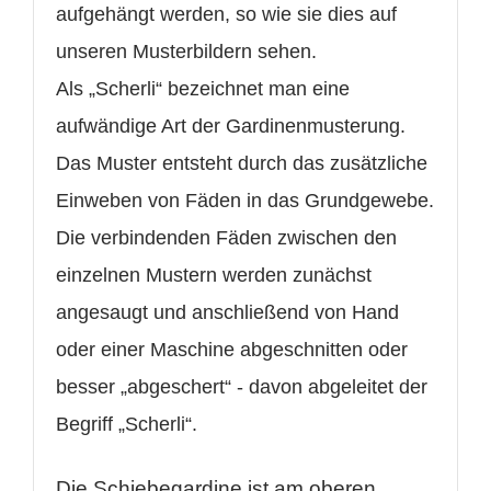
aufgehängt werden, so wie sie dies auf
unseren Musterbildern sehen.
Als „Scherli“ bezeichnet man eine
aufwändige Art der Gardinenmusterung.
Das Muster entsteht durch das zusätzliche
Einweben von Fäden in das Grundgewebe.
Die verbindenden Fäden zwischen den
einzelnen Mustern werden zunächst
angesaugt und anschließend von Hand
oder einer Maschine abgeschnitten oder
besser „abgeschert“ - davon abgeleitet der
Begriff „Scherli“.
WUNSCHLISTE ERSTELLEN
Die Schiebegardine ist am oberen