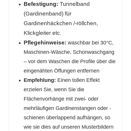
Befestigung:
Tunnelband
(Gardinenband) für
Gardinenhäckchen /-röllchen,
Klickgleiter etc.
Pflegehinweise:
waschbar bei 30°C,
Maschinen-Wäsche, Schonwaschgang
– vor dem Waschen die Profile über die
eingenähten Öffungen entfernen
Empfehlung:
Einen tollen Effekt
erzielen Sie, wenn Sie die
Flächenvorhänge mit zwei- oder
mehrläufigen Gardinenstangen oder -
schienen überlappend aufhängen, so
wie sie dies auf unseren Musterbildern