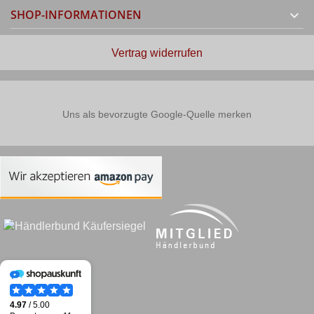
SHOP-INFORMATIONEN

Vertrag widerrufen
Uns als bevorzugte Google-Quelle merken