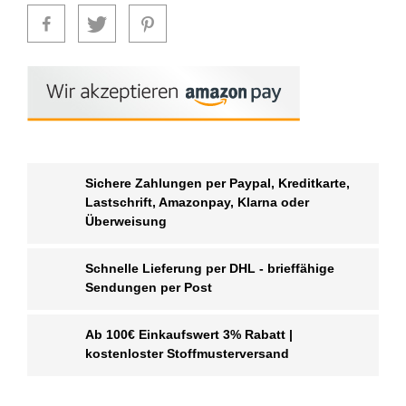
Sichere Zahlungen per Paypal, Kreditkarte,
Lastschrift, Amazonpay, Klarna oder
Überweisung
Schnelle Lieferung per DHL - brieffähige
Sendungen per Post
Ab 100€ Einkaufswert 3% Rabatt |
kostenloster Stoffmusterversand