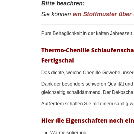
Bitte beachten:
Sie können
ein Stoffmuster über
Pure Behaglichkeit in der kalten Jahreszeit
Thermo-Chenille Schlaufenscha
Fertigschal
Das dichte, weiche Chenille-Gewebe unsere
Dank der besonders schweren Qualität und
gleichzeitig schalldämmend. Der Dekoschal 
Außerdem schaffen Sie mit einem samtig-w
Hier die Eigenschaften noch ei
Wärmeisolierung