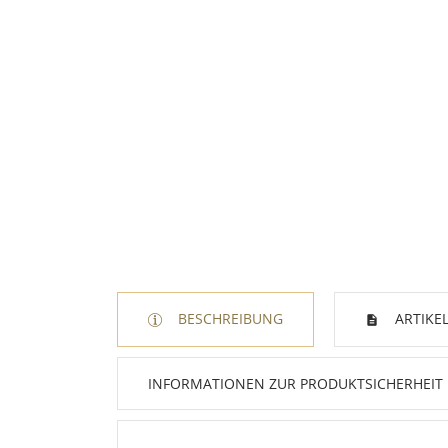
BESCHREIBUNG
ARTIKEL
INFORMATIONEN ZUR PRODUKTSICHERHEIT