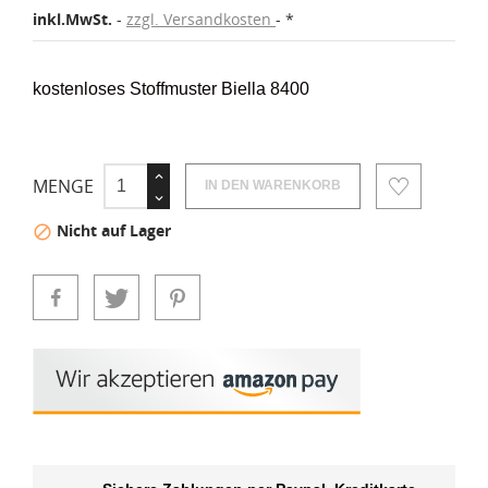
inkl.MwSt.
zzgl. Versandkosten
*
kostenloses Stoffmuster Biella 8400
MENGE
IN DEN WARENKORB
Nicht auf Lager
