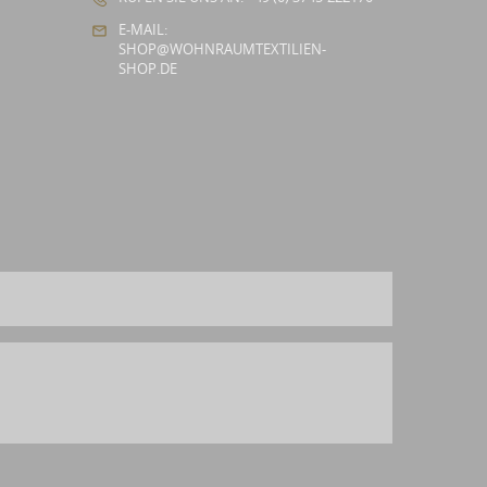
E-MAIL:
SHOP@WOHNRAUMTEXTILIEN-
SHOP.DE