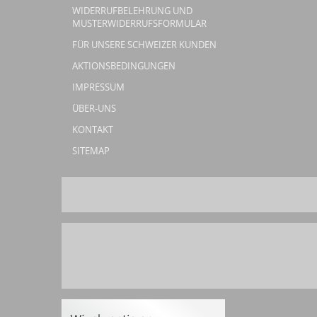
WIDERRUFBELEHRUNG UND
MUSTERWIDERRUFSFORMULAR
FÜR UNSERE SCHWEIZER KUNDEN
AKTIONSBEDINGUNGEN
IMPRESSUM
ÜBER-UNS
KONTAKT
SITEMAP