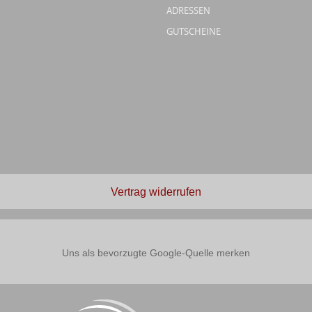
ADRESSEN
GUTSCHEINE
Vertrag widerrufen
Uns als bevorzugte Google-Quelle merken