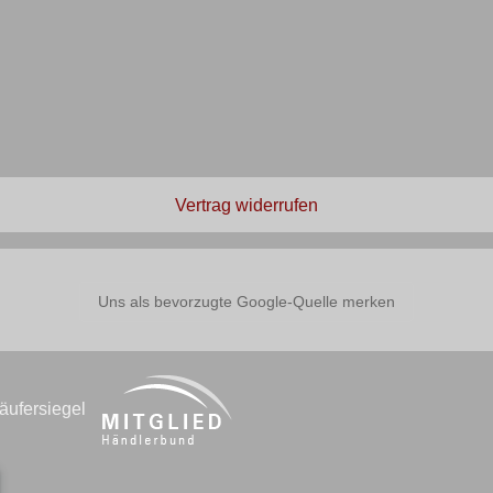
Vertrag widerrufen
Uns als bevorzugte Google-Quelle merken