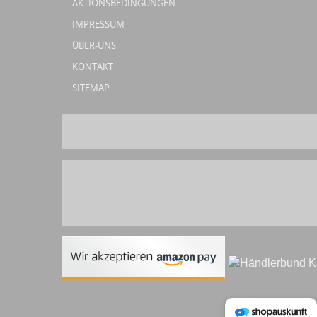
AKTIONSBEDINGUNGEN
IMPRESSUM
ÜBER-UNS
KONTAKT
SITEMAP