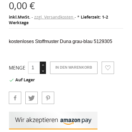
0,00 €
inkl.MwSt.
zzgl. Versandkosten
*
Lieferzeit: 1-2
Werktage
kostenloses Stoffmuster Duna grau-blau 5129305
MENGE
IN DEN WARENKORB
Auf Lager
