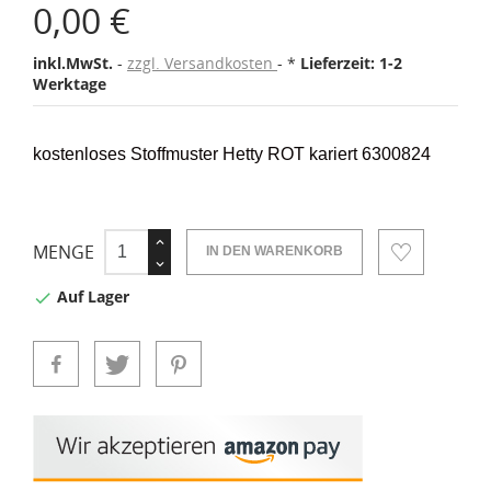
0,00 €
inkl.MwSt.
zzgl. Versandkosten
*
Lieferzeit: 1-2
Werktage
kostenloses Stoffmuster Hetty ROT kariert 6300824
MENGE
IN DEN WARENKORB
Auf Lager
