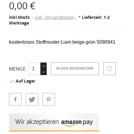
0,00 €
inkl.MwSt.
zzgl. Versandkosten
*
Lieferzeit: 1-2
Werktage
kostenloses Stoffmuster Liam beige-grün 5090941
MENGE
IN DEN WARENKORB
Auf Lager
