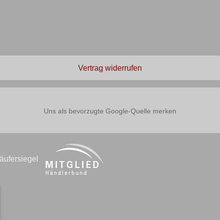
Vertrag widerrufen
Uns als bevorzugte Google-Quelle merken