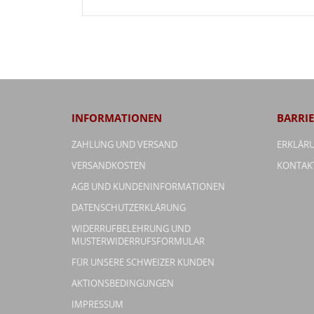
INFORMATIONEN
BARRIE
ZAHLUNG UND VERSAND
ERKLÄRU
VERSANDKOSTEN
KONTAK
AGB UND KUNDENINFORMATIONEN
DATENSCHUTZERKLÄRUNG
WIDERRUFBELEHRUNG UND
MUSTERWIDERRUFSFORMULAR
FÜR UNSERE SCHWEIZER KUNDEN
AKTIONSBEDINGUNGEN
IMPRESSUM