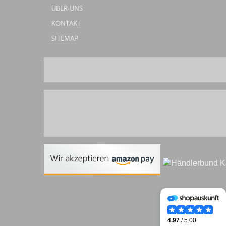
ÜBER-UNS
KONTAKT
SITEMAP