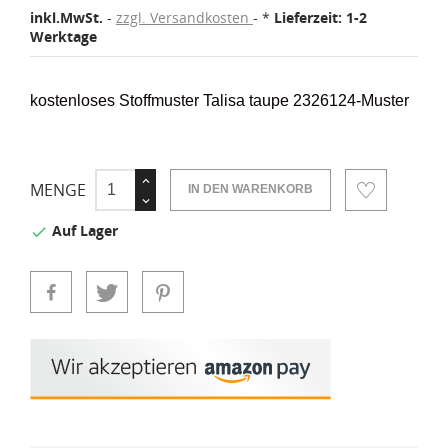
inkl.MwSt.
zzgl. Versandkosten
*
Lieferzeit: 1-2
Werktage
kostenloses Stoffmuster Talisa taupe 2326124-Muster
MENGE
IN DEN WARENKORB
Auf Lager
