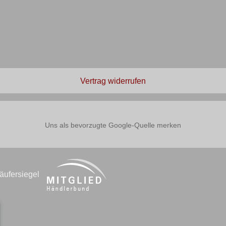
Vertrag widerrufen
Uns als bevorzugte Google-Quelle merken