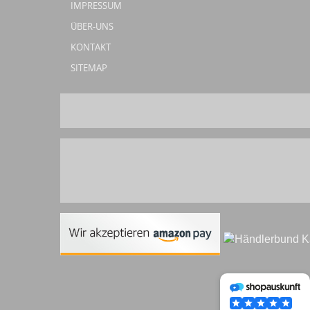
IMPRESSUM
ÜBER-UNS
KONTAKT
SITEMAP