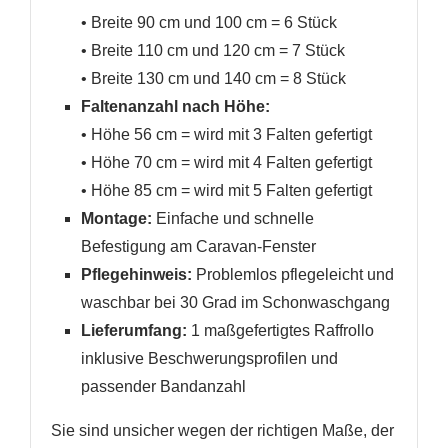
• Breite 90 cm und 100 cm = 6 Stück
• Breite 110 cm und 120 cm = 7 Stück
• Breite 130 cm und 140 cm = 8 Stück
Faltenanzahl nach Höhe:
• Höhe 56 cm = wird mit 3 Falten gefertigt
• Höhe 70 cm = wird mit 4 Falten gefertigt
• Höhe 85 cm = wird mit 5 Falten gefertigt
Montage:
Einfache und schnelle
Befestigung am Caravan-Fenster
Pflegehinweis:
Problemlos pflegeleicht und
waschbar bei 30 Grad im Schonwaschgang
Lieferumfang:
1 maßgefertigtes Raffrollo
inklusive Beschwerungsprofilen und
passender Bandanzahl
Sie sind unsicher wegen der richtigen Maße, der