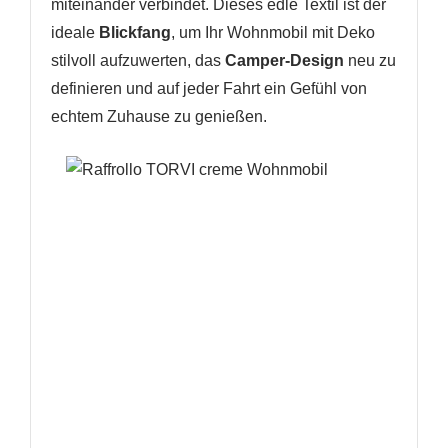
miteinander verbindet. Dieses edle Textil ist der
ideale
Blickfang
, um Ihr Wohnmobil mit Deko
stilvoll aufzuwerten, das
Camper-Design
neu zu
definieren und auf jeder Fahrt ein Gefühl von
echtem Zuhause zu genießen.