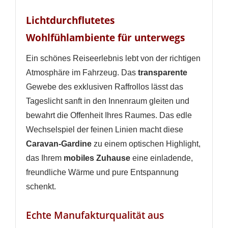
Lichtdurchflutetes
Wohlfühlambiente für unterwegs
Ein schönes Reiseerlebnis lebt von der richtigen
Atmosphäre im Fahrzeug. Das
transparente
Gewebe des exklusiven Raffrollos lässt das
Tageslicht sanft in den Innenraum gleiten und
bewahrt die Offenheit Ihres Raumes. Das edle
Wechselspiel der feinen Linien macht diese
Caravan-Gardine
zu einem optischen Highlight,
das Ihrem
mobiles Zuhause
eine einladende,
freundliche Wärme und pure Entspannung
schenkt.
Echte Manufakturqualität aus