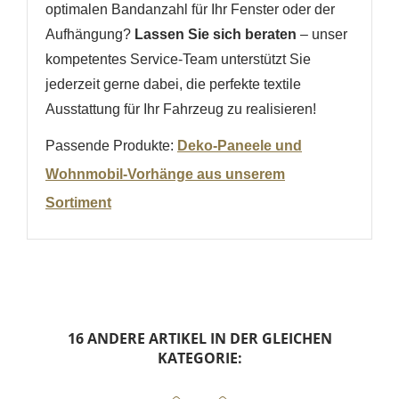
optimalen Bandanzahl für Ihr Fenster oder der
Aufhängung?
Lassen Sie sich beraten
– unser
kompetentes Service-Team unterstützt Sie
jederzeit gerne dabei, die perfekte textile
Ausstattung für Ihr Fahrzeug zu realisieren!
Passende Produkte:
Deko-Paneele und
Wohnmobil-Vorhänge aus unserem
Sortiment
16 ANDERE ARTIKEL IN DER GLEICHEN
KATEGORIE: