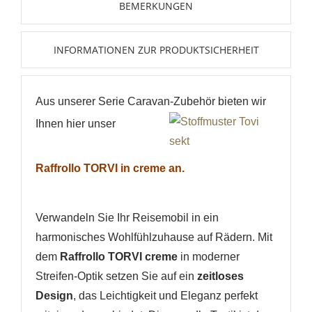
BEMERKUNGEN
INFORMATIONEN ZUR PRODUKTSICHERHEIT
Aus unserer Serie Caravan-Zubehör bieten wir
Ihnen hier unser
Raffrollo TORVI in creme an.
Verwandeln Sie Ihr Reisemobil in ein
harmonisches Wohlfühlzuhause auf Rädern. Mit
dem
Raffrollo TORVI creme
in moderner
Streifen-Optik setzen Sie auf ein
zeitloses
Design
, das Leichtigkeit und Eleganz perfekt