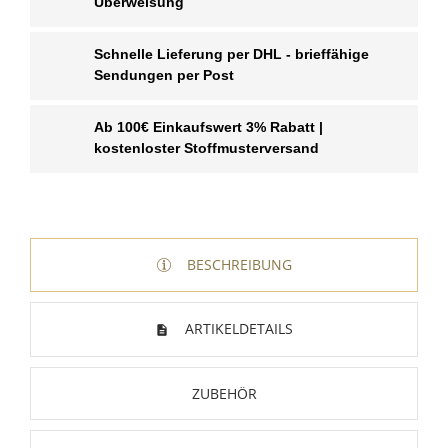
Überweisung
Schnelle Lieferung per DHL - brieffähige
Sendungen per Post
Ab 100€ Einkaufswert 3% Rabatt |
kostenloster Stoffmusterversand
BESCHREIBUNG
ARTIKELDETAILS
ZUBEHÖR