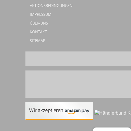
AKTIONSBEDINGUNGEN
IMPRESSUM
ÜBER-UNS
KONTAKT
SITEMAP