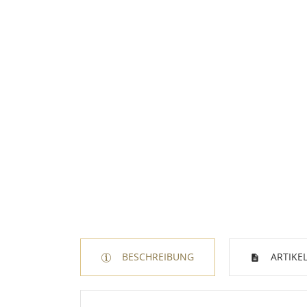
BESCHREIBUNG
ARTIKEL