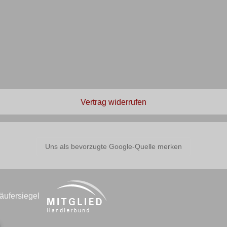
Vertrag widerrufen
Uns als bevorzugte Google-Quelle merken