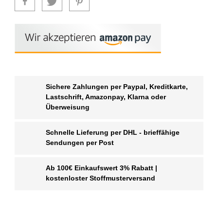
Sichere Zahlungen per Paypal, Kreditkarte,
Lastschrift, Amazonpay, Klarna oder
Überweisung
Schnelle Lieferung per DHL - brieffähige
Sendungen per Post
Ab 100€ Einkaufswert 3% Rabatt |
kostenloster Stoffmusterversand