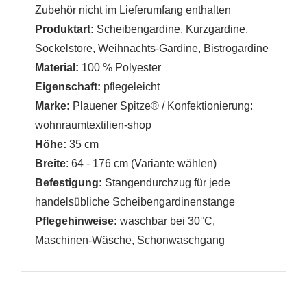
Zubehör nicht im Lieferumfang enthalten
Produktart:
Scheibengardine, Kurzgardine,
Sockelstore, Weihnachts-Gardine, Bistrogardine
Material:
100 % Polyester
Eigenschaft:
pflegeleicht
Marke:
Plauener Spitze® /
Konfektionierung:
wohnraumtextilien-shop
Höhe:
35 cm
Breite
: 64 - 176 cm (Variante wählen)
Befestigung:
Stangendurchzug für jede
handelsübliche Scheibengardinenstange
Pflegehinweise:
waschbar bei 30°C,
Maschinen-Wäsche, Schonwaschgang