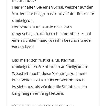
mit Steinbock.
Hier erhalten Sie einen Schal, welcher auf der
Vorderseite hellgrün
ist und auf der Rückseite
dunkelgrün
.
Der
Seitensaum
wurde nach vorn
umgeschlagen, dadurch bekommt der Schal
einen dunklen Rand, was ihn besonders edel
wirken lässt.
Das malerisch rustikale Muster mit
dunkelgrünen Steinböcken auf hellgrünem
Webstoff macht diese Vorhänge zu einem
kunstvollen Extra für
Ihren Wohnbereich
.
Es sieht aus, als würden die Steinböcke an
Berghängen entlang klettern.