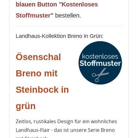
blauen Button "Kostenloses
Stoffmuster"
bestellen.
Landhaus-Kollektion Breno in Grün:
Ösenschal
Breno mit
Steinbock in
grün
Zeitlos, rustikales Design für ein wohnliches
Landhaus-Flair - das ist unsere Serie Breno