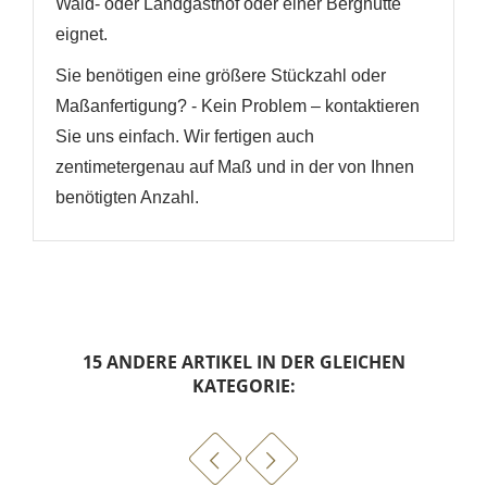
Wald- oder Landgasthof oder einer Berghütte
eignet.
Sie benötigen eine größere Stückzahl oder
Maßanfertigung? - Kein Problem – kontaktieren
Sie uns einfach. Wir fertigen auch
zentimetergenau auf Maß und in der von Ihnen
benötigten Anzahl.
15 ANDERE ARTIKEL IN DER GLEICHEN
KATEGORIE: