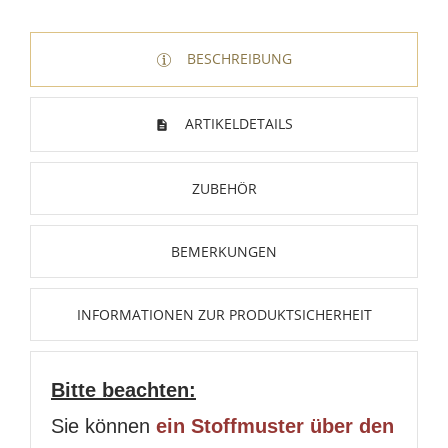
BESCHREIBUNG
ARTIKELDETAILS
ZUBEHÖR
BEMERKUNGEN
INFORMATIONEN ZUR PRODUKTSICHERHEIT
Bitte beachten:
Sie können
ein Stoffmuster über den