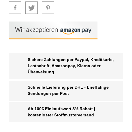
Sichere Zahlungen per Paypal, Kreditkarte,
Lastschrift, Amazonpay, Klarna oder
Überweisung
Schnelle Lieferung per DHL - brieffähige
Sendungen per Post
Ab 100€ Einkaufswert 3% Rabatt |
kostenloster Stoffmusterversand