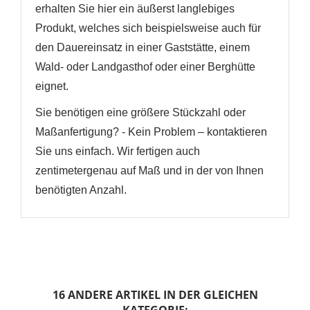
erhalten Sie hier ein äußerst langlebiges
Produkt, welches sich beispielsweise auch für
den Dauereinsatz in einer Gaststätte, einem
Wald- oder Landgasthof oder einer Berghütte
eignet.
Sie benötigen eine größere Stückzahl oder
Maßanfertigung? - Kein Problem – kontaktieren
Sie uns einfach. Wir fertigen auch
zentimetergenau auf Maß und in der von Ihnen
benötigten Anzahl.
16 ANDERE ARTIKEL IN DER GLEICHEN
KATEGORIE: