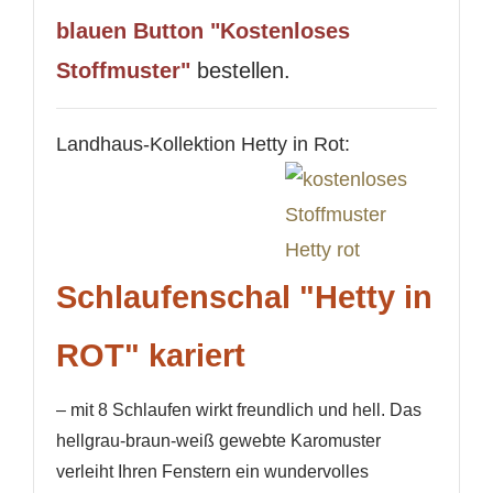
blauen Button "Kostenloses
Stoffmuster"
bestellen.
Landhaus-Kollektion Hetty in Rot:
Schlaufenschal "Hetty in
ROT" kariert
– mit 8 Schlaufen wirkt freundlich und hell. Das
hellgrau-braun-weiß gewebte Karomuster
verleiht Ihren Fenstern ein wundervolles