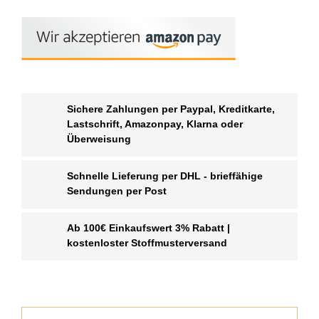
Sichere Zahlungen per Paypal, Kreditkarte,
Lastschrift, Amazonpay, Klarna oder
Überweisung
Schnelle Lieferung per DHL - brieffähige
Sendungen per Post
Ab 100€ Einkaufswert 3% Rabatt |
kostenloster Stoffmusterversand