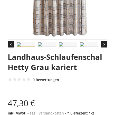


Landhaus-Schlaufenschal
Hetty Grau kariert
0 Bewertungen
47,30 €
inkl.MwSt.
zzgl. Versandkosten
*
Lieferzeit: 1-2