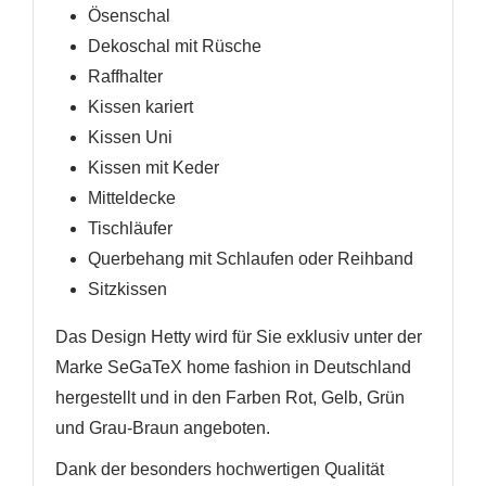
Ösenschal
Dekoschal mit Rüsche
Raffhalter
Kissen kariert
Kissen Uni
Kissen mit Keder
Mitteldecke
Tischläufer
Querbehang mit Schlaufen oder Reihband
Sitzkissen
Das Design Hetty wird für Sie exklusiv unter der
Marke SeGaTeX home fashion in Deutschland
hergestellt und in den Farben Rot, Gelb, Grün
und Grau-Braun angeboten.
Dank der besonders hochwertigen Qualität