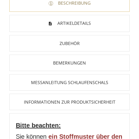
BESCHREIBUNG
ARTIKELDETAILS
ZUBEHÖR
BEMERKUNGEN
MESSANLEITUNG SCHLAUFENSCHALS
INFORMATIONEN ZUR PRODUKTSICHERHEIT
Bitte beachten:
Sie können
ein Stoffmuster über den