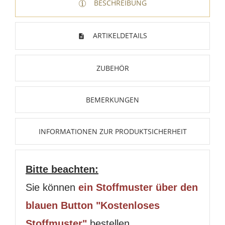
BESCHREIBUNG
ARTIKELDETAILS
ZUBEHÖR
BEMERKUNGEN
INFORMATIONEN ZUR PRODUKTSICHERHEIT
Bitte beachten:
Sie können
ein Stoffmuster über den
blauen Button "Kostenloses
Stoffmuster"
bestellen.