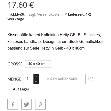
17,60 €
inkl.MwSt.
zzgl. Versandkosten
*
Lieferzeit: 1-2
Werktage
Kissenhülle kariert Kollektion Hetty GELB - Schickes,
zeitloses Landhaus-Design für ein Stück Gemütlichkeit
passend zur Serie Hetty in Gelb - 40 x 40cm
GRÖSSE
MENGE
IN DEN WARENKORB
Auf Lager
