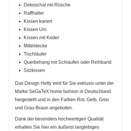
Dekoschal mit Rüsche
Raffhalter
Kissen kariert
Kissen Uni
Kissen mit Keder
Mitteldecke
Tischläufer
Querbehang mit Schlaufen oder Reihband
Sitzkissen
Das Design Hetty wird für Sie exklusiv unter der
Marke SeGaTeX home fashion in Deutschland
hergestellt und in den Farben Rot, Gelb, Grün
und Grau-Braun angeboten.
Dank der besonders hochwertigen Qualität
erhalten Sie hier ein äußerst langlebiges