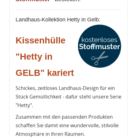
Landhaus-Kollektion Hetty in Gelb:
Kissenhülle
"Hetty in
GELB" kariert
Schickes, zeitloses Landhaus-Design für ein
Stück Gemütlichkeit - dafür steht unsere Serie
"Hetty".
Zusammen mit den passenden Produkten
schaffen Sie damit eine wundervolle, stilvolle
Atmosphäre in Ihren Räumen.