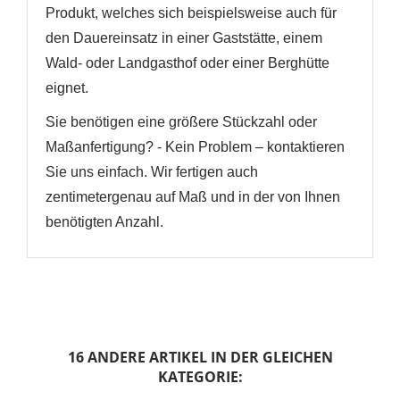
Produkt, welches sich beispielsweise auch für
den Dauereinsatz in einer Gaststätte, einem
Wald- oder Landgasthof oder einer Berghütte
eignet.
Sie benötigen eine größere Stückzahl oder
Maßanfertigung? - Kein Problem – kontaktieren
Sie uns einfach. Wir fertigen auch
zentimetergenau auf Maß und in der von Ihnen
benötigten Anzahl.
16 ANDERE ARTIKEL IN DER GLEICHEN
KATEGORIE: