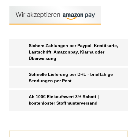
Sichere Zahlungen per Paypal, Kreditkarte,
Lastschrift, Amazonpay, Klarna oder
Überweisung
Schnelle Lieferung per DHL - brieffähige
Sendungen per Post
Ab 100€ Einkaufswert 3% Rabatt |
kostenloster Stoffmusterversand