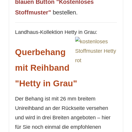
blauen Button "Kostenloses
Stoffmuster"
bestellen.
Landhaus-Kollektion Hetty in Grau:
Querbehang
mit Reihband
"Hetty in Grau"
Der Behang ist mit 26 mm breitem
Unireihband an der Rückseite versehen
und wird in drei Breiten angeboten – hier
für Sie noch einmal die empfohlenen