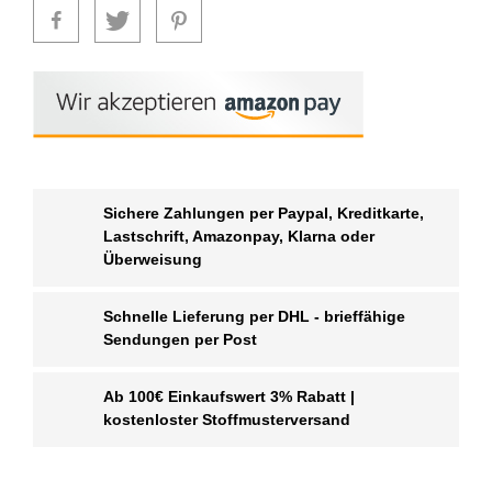
Sichere Zahlungen per Paypal, Kreditkarte,
Lastschrift, Amazonpay, Klarna oder
Überweisung
Schnelle Lieferung per DHL - brieffähige
Sendungen per Post
Ab 100€ Einkaufswert 3% Rabatt |
kostenloster Stoffmusterversand