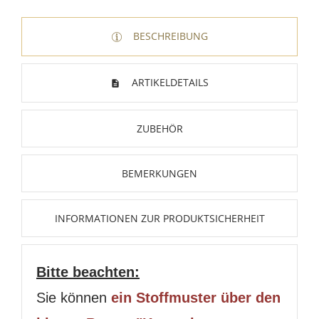
BESCHREIBUNG
ARTIKELDETAILS
ZUBEHÖR
BEMERKUNGEN
INFORMATIONEN ZUR PRODUKTSICHERHEIT
Bitte beachten:
Sie können
ein Stoffmuster über den