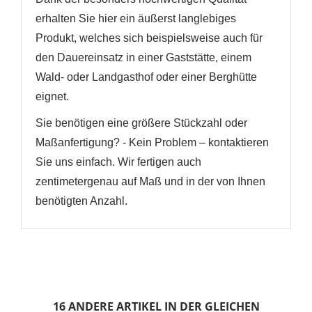
erhalten Sie hier ein äußerst langlebiges
Produkt, welches sich beispielsweise auch für
den Dauereinsatz in einer Gaststätte, einem
Wald- oder Landgasthof oder einer Berghütte
eignet.
Sie benötigen eine größere Stückzahl oder
Maßanfertigung? - Kein Problem – kontaktieren
Sie uns einfach. Wir fertigen auch
zentimetergenau auf Maß und in der von Ihnen
benötigten Anzahl.
16 ANDERE ARTIKEL IN DER GLEICHEN