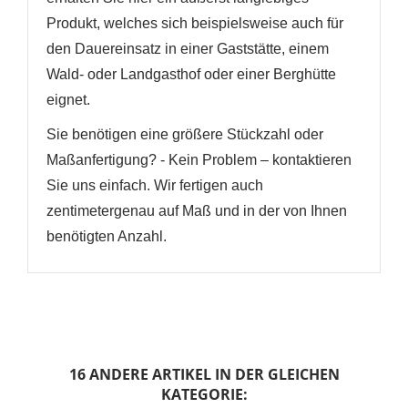
Produkt, welches sich beispielsweise auch für
den Dauereinsatz in einer Gaststätte, einem
Wald- oder Landgasthof oder einer Berghütte
eignet.
Sie benötigen eine größere Stückzahl oder
Maßanfertigung? - Kein Problem – kontaktieren
Sie uns einfach. Wir fertigen auch
zentimetergenau auf Maß und in der von Ihnen
benötigten Anzahl.
16 ANDERE ARTIKEL IN DER GLEICHEN
KATEGORIE: