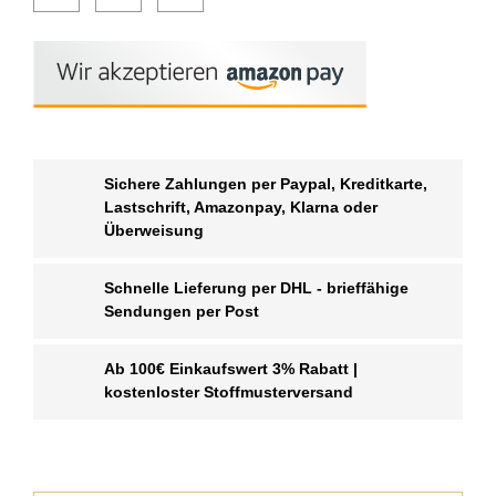
Sichere Zahlungen per Paypal, Kreditkarte,
Lastschrift, Amazonpay, Klarna oder
Überweisung
Schnelle Lieferung per DHL - brieffähige
Sendungen per Post
Ab 100€ Einkaufswert 3% Rabatt |
kostenloster Stoffmusterversand