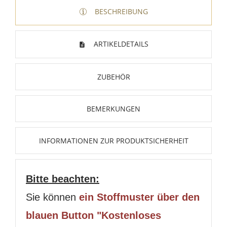
BESCHREIBUNG
ARTIKELDETAILS
ZUBEHÖR
BEMERKUNGEN
INFORMATIONEN ZUR PRODUKTSICHERHEIT
Bitte beachten:
Sie können
ein Stoffmuster über den
blauen Button "Kostenloses