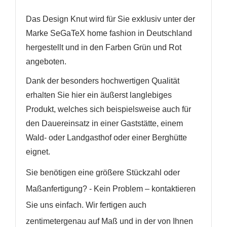
Das Design Knut
wird
für Sie exklusiv unter der
Marke SeGaTeX home fashion in Deutschland
hergestellt und in den Farben Grün und Rot
angeboten.
Dank der besonders hochwertigen Qualität
erhalten Sie hier ein äußerst langlebiges
Produkt, welches sich beispielsweise auch für
den Dauereinsatz in einer Gaststätte, einem
Wald- oder Landgasthof oder einer Berghütte
eignet.
Sie benötigen eine größere Stückzahl oder
Maßanfertigung? - Kein Problem – kontaktieren
Sie uns einfach. Wir fertigen auch
zentimetergenau auf Maß und in der von Ihnen