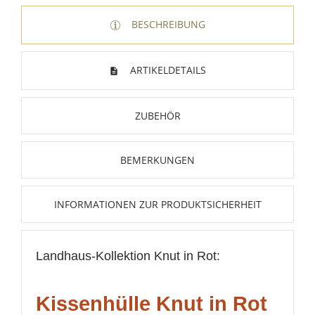
BESCHREIBUNG
ARTIKELDETAILS
ZUBEHÖR
BEMERKUNGEN
INFORMATIONEN ZUR PRODUKTSICHERHEIT
Landhaus-Kollektion Knut in Rot:
Kissenhülle Knut in Rot