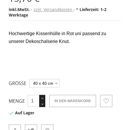
inkl.MwSt.
zzgl. Versandkosten
*
Lieferzeit: 1-2
Werktage
Hochwertige Kissenhülle in Rot uni passend zu
unserer Dekoschalserie Knut.
GRÖSSE
MENGE
IN DEN WARENKORB
Auf Lager
