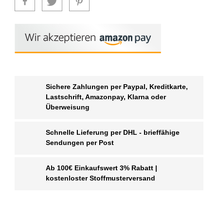
Sichere Zahlungen per Paypal, Kreditkarte,
Lastschrift, Amazonpay, Klarna oder
Überweisung
Schnelle Lieferung per DHL - brieffähige
Sendungen per Post
Ab 100€ Einkaufswert 3% Rabatt |
kostenloster Stoffmusterversand