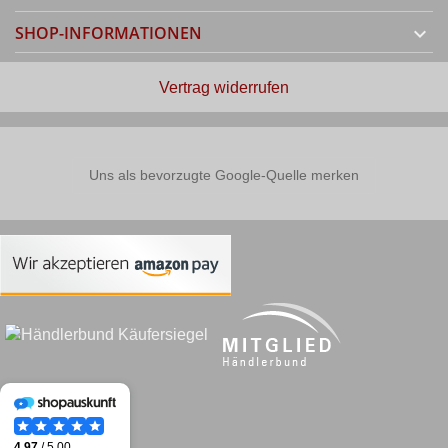
SHOP-INFORMATIONEN

Vertrag widerrufen
Uns als bevorzugte Google-Quelle merken