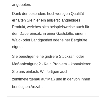
angeboten.
Dank der besonders hochwertigen Qualität
erhalten Sie hier ein äußerst langlebiges
Produkt, welches sich beispielsweise auch für
den Dauereinsatz in einer Gaststätte, einem
Wald- oder Landgasthof oder einer Berghütte
eignet.
Sie benötigen eine größere Stückzahl oder
Maßanfertigung? - Kein Problem – kontaktieren
Sie uns einfach. Wir fertigen auch
zentimetergenau auf Maß und in der von Ihnen
benötigten Anzahl.