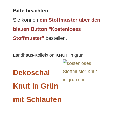
Bitte beachten:
Sie können
ein Stoffmuster über den
blauen Button "Kostenloses
Stoffmuster"
bestellen.
Landhaus-Kollektion KNUT in grün
Dekoschal
Knut in Grün
mit Schlaufen