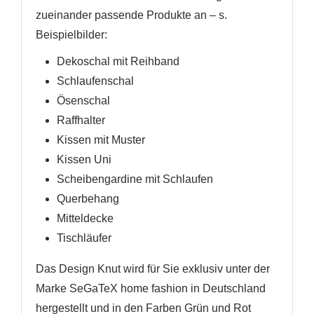
zueinander passende Produkte an
– s.
Beispielbilder
:
Dekoschal mit Reihband
Schlaufenschal
Ösenschal
Raffhalter
Kissen mit Muster
Kissen Uni
Scheibengardine mit Schlaufen
Querbehang
Mitteldecke
Tischläufer
Das Design Knut
wird
für Sie exklusiv unter der
Marke SeGaTeX home fashion in Deutschland
hergestellt und in den Farben Grün und Rot