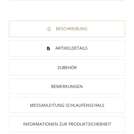
BESCHREIBUNG
ARTIKELDETAILS
ZUBEHÖR
BEMERKUNGEN
MESSANLEITUNG SCHLAUFENSCHALS
INFORMATIONEN ZUR PRODUKTSICHERHEIT