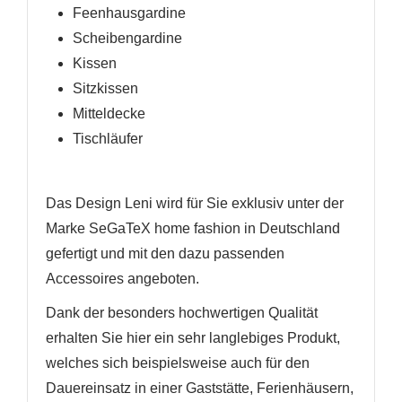
Feenhausgardine
Scheibengardine
Kissen
Sitzkissen
Mitteldecke
Tischläufer
Das Design Leni wird für Sie exklusiv unter der
Marke SeGaTeX home fashion in Deutschland
gefertigt und mit den dazu passenden
Accessoires angeboten.
Dank der besonders hochwertigen Qualität
erhalten Sie hier ein sehr langlebiges Produkt,
welches sich beispielsweise auch für den
Dauereinsatz in einer Gaststätte, Ferienhäusern,