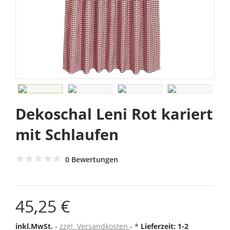
Dekoschal Leni Rot kariert
mit Schlaufen
0 Bewertungen
45,25 €
inkl.MwSt.
zzgl. Versandkosten
*
Lieferzeit: 1-2