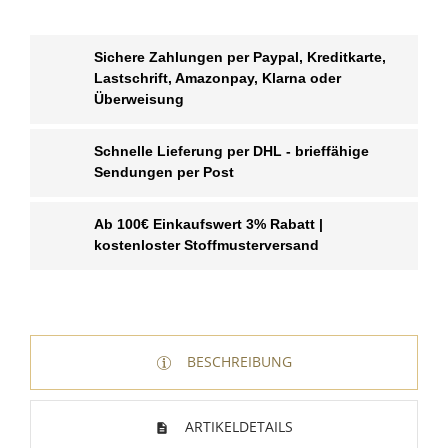
Sichere Zahlungen per Paypal, Kreditkarte,
Lastschrift, Amazonpay, Klarna oder
Überweisung
Schnelle Lieferung per DHL - brieffähige
Sendungen per Post
Ab 100€ Einkaufswert 3% Rabatt |
kostenloster Stoffmusterversand
BESCHREIBUNG
ARTIKELDETAILS