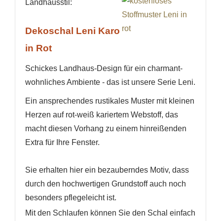
Landhausstil:
Dekoschal Leni Karo
in Rot
Schickes Landhaus-Design für ein charmant-
wohnliches Ambiente - das ist unsere Serie Leni.
Ein ansprechendes rustikales Muster mit kleinen
Herzen auf rot-weiß kariertem Webstoff, das
macht diesen Vorhang zu einem hinreißenden
Extra für Ihre Fenster.
Sie erhalten hier ein bezauberndes Motiv, dass
durch den hochwertigen Grundstoff auch noch
besonders pflegeleicht ist.
Mit den Schlaufen können Sie den Schal einfach