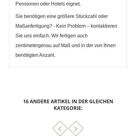
Pensionen oder Hotels eignet.
Sie benötigen eine größere Stückzahl oder
Maßanfertigung? - Kein Problem – kontaktieren
Sie uns einfach. Wir fertigen auch
zentimetergenau auf Maß und in der von Ihnen
benötigten Anzahl.
16 ANDERE ARTIKEL IN DER GLEICHEN
KATEGORIE: