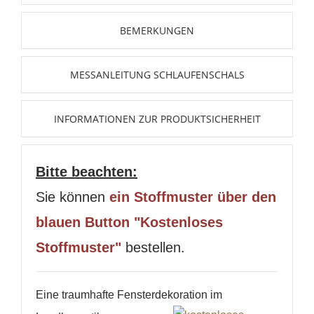
BEMERKUNGEN
MESSANLEITUNG SCHLAUFENSCHALS
INFORMATIONEN ZUR PRODUKTSICHERHEIT
Bitte beachten:
Sie können
ein Stoffmuster über den
blauen Button "Kostenloses
Stoffmuster"
bestellen.
Eine traumhafte Fensterdekoration im