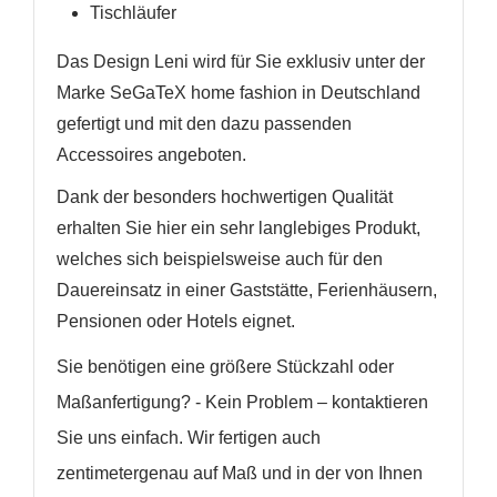
Tischläufer
Das Design Leni wird für Sie exklusiv unter der
Marke SeGaTeX home fashion in Deutschland
gefertigt und mit den dazu passenden
Accessoires angeboten.
Dank der besonders hochwertigen Qualität
erhalten Sie hier ein sehr langlebiges Produkt,
welches sich beispielsweise auch für den
Dauereinsatz in einer Gaststätte, Ferienhäusern,
Pensionen oder Hotels eignet.
Sie benötigen eine größere Stückzahl oder
Maßanfertigung? - Kein Problem – kontaktieren
Sie uns einfach. Wir fertigen auch
zentimetergenau auf Maß und in der von Ihnen