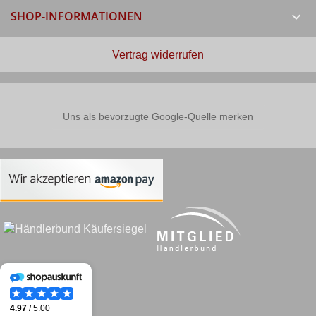
SHOP-INFORMATIONEN

Vertrag widerrufen
Uns als bevorzugte Google-Quelle merken