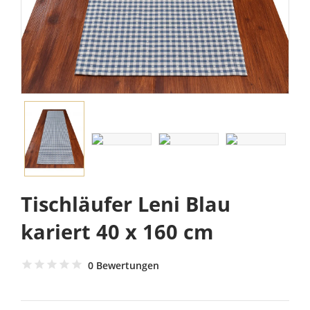
Tischläufer Leni Blau
kariert 40 x 160 cm
0 Bewertungen