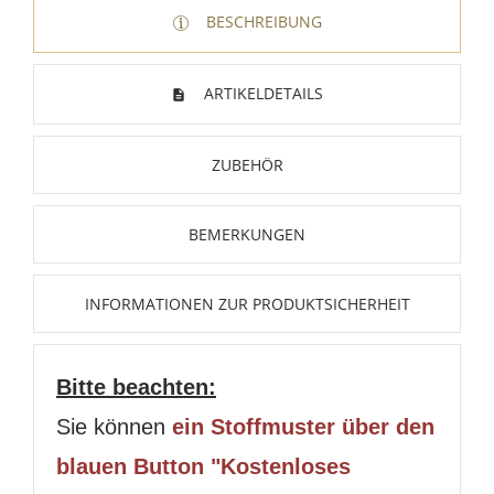
BESCHREIBUNG
ARTIKELDETAILS
ZUBEHÖR
BEMERKUNGEN
INFORMATIONEN ZUR PRODUKTSICHERHEIT
Bitte beachten:
Sie können
ein Stoffmuster über den
blauen Button "Kostenloses