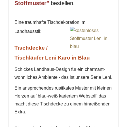
Stoffmuster"
bestellen.
Eine traumhafte Tischdekoration im
Landhausstil:
Tischdecke /
Tischläufer Leni Karo in Blau
Schickes Landhaus-Design für ein charmant-
wohnliches Ambiente - das ist unsere Serie Leni.
Ein ansprechendes rustikales Muster mit kleinen
Herzen auf blau-weiß kariertem Webstoff, das
macht diese Tischdecke zu einem hinreißenden
Extra.
WUNSCHLISTE ERSTELLEN