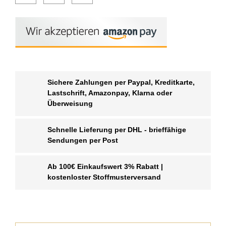
Sichere Zahlungen per Paypal, Kreditkarte,
Lastschrift, Amazonpay, Klarna oder
Überweisung
Schnelle Lieferung per DHL - brieffähige
Sendungen per Post
Ab 100€ Einkaufswert 3% Rabatt |
kostenloster Stoffmusterversand