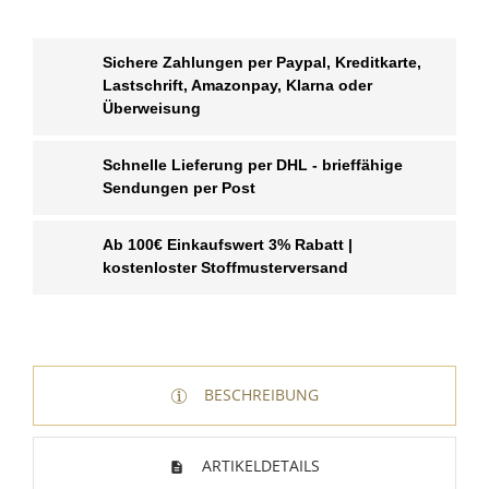
Sichere Zahlungen per Paypal, Kreditkarte,
Lastschrift, Amazonpay, Klarna oder
Überweisung
Schnelle Lieferung per DHL - brieffähige
Sendungen per Post
Ab 100€ Einkaufswert 3% Rabatt |
kostenloster Stoffmusterversand
BESCHREIBUNG
ARTIKELDETAILS