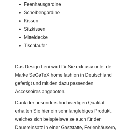
Feenhausgardine
Scheibengardine
Kissen
Sitzkissen
Mitteldecke
Tischläufer
Das Design Leni wird für Sie exklusiv unter der
Marke SeGaTeX home fashion in Deutschland
gefertigt und mit den dazu passenden
Accessoires angeboten.
Dank der besonders hochwertigen Qualität
erhalten Sie hier ein sehr langlebiges Produkt,
welches sich beispielsweise auch für den
Dauereinsatz in einer Gaststätte, Ferienhäusern,