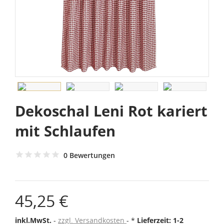
Dekoschal Leni Rot kariert
mit Schlaufen
0 Bewertungen
45,25 €
inkl.MwSt.
zzgl. Versandkosten
*
Lieferzeit: 1-2