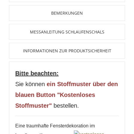
BEMERKUNGEN
MESSANLEITUNG SCHLAUFENSCHALS
INFORMATIONEN ZUR PRODUKTSICHERHEIT
Bitte beachten:
Sie können
ein Stoffmuster über den
blauen Button "Kostenloses
Stoffmuster"
bestellen.
Eine traumhafte Fensterdekoration im