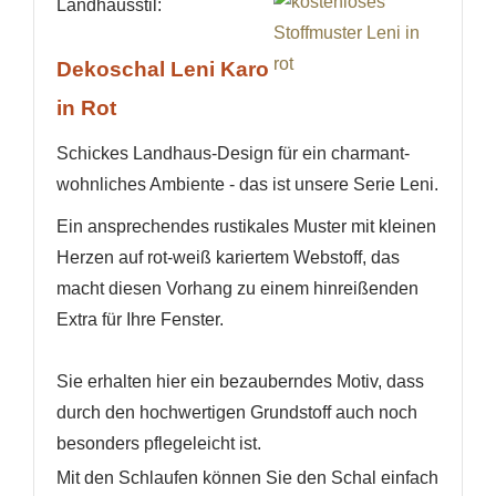
Landhausstil:
Dekoschal Leni Karo
in Rot
Schickes Landhaus-Design für ein charmant-
wohnliches Ambiente - das ist unsere Serie Leni.
Ein ansprechendes rustikales Muster mit kleinen
Herzen auf rot-weiß kariertem Webstoff, das
macht diesen Vorhang zu einem hinreißenden
Extra für Ihre Fenster.
Sie erhalten hier ein bezauberndes Motiv, dass
durch den hochwertigen Grundstoff auch noch
besonders pflegeleicht ist.
Mit den Schlaufen können Sie den Schal einfach