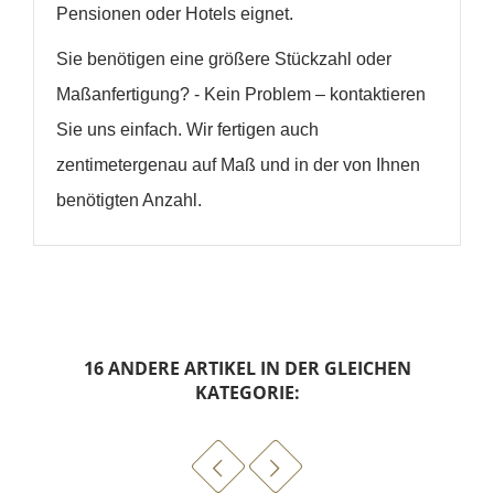
Pensionen oder Hotels eignet.
Sie benötigen eine größere Stückzahl oder
Maßanfertigung? - Kein Problem – kontaktieren
Sie uns einfach. Wir fertigen auch
zentimetergenau auf Maß und in der von Ihnen
benötigten Anzahl.
16 ANDERE ARTIKEL IN DER GLEICHEN
KATEGORIE: